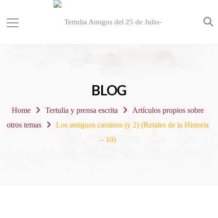
BLOG
Home
Tertulia y prensa escrita
Artículos propios sobre
otros temas
Los antiguos caminos (y 2) (Retales de la Historia
– 10)