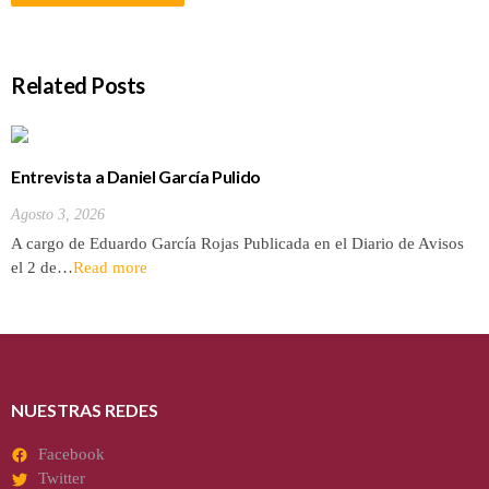
Related Posts
Entrevista a Daniel García Pulido
Agosto 3, 2026
A cargo de Eduardo García Rojas Publicada en el Diario de Avisos
el 2 de…
Read more
NUESTRAS REDES
Facebook
Twitter