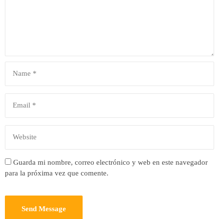
Guarda mi nombre, correo electrónico y web en este navegador
para la próxima vez que comente.