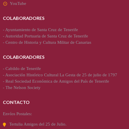
YouTube
COLABORADORES
-
Ayuntamiento de Santa Cruz de Tenerife
-
Autoridad Portuaria de Santa Cruz de Tenerife
-
Centro de Historia y Cultura Militar de Canarias
COLABORADORES
-
Cabildo de Tenerife
-
Asociación Histórico Cultural La Gesta de 25 de julio de 1797
-
Real Sociedad Económica de Amigos del País de Tenerife
-
The Nelson Society
CONTACTO
Envíos Postales:
Tertulia Amigos del 25 de Julio.