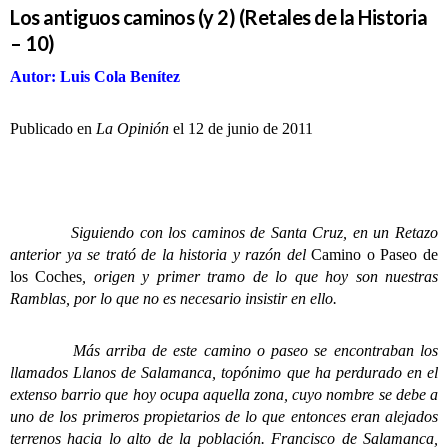
Los antiguos caminos (y 2) (Retales de la Historia
– 10)
Autor: Luis Cola Benítez
Publicado en
La Opinión
el 12 de junio de 2011
Siguiendo con los caminos de Santa Cruz, en un Retazo
anterior ya se trató de la historia y razón del
Camino o Paseo de
los Coches
, origen y primer tramo de lo que hoy son nuestras
Ramblas, por lo que no es necesario insistir en ello.
Más arriba de este camino o paseo se encontraban los
llamados Llanos de Salamanca, topónimo que ha perdurado en el
extenso barrio que hoy ocupa aquella zona, cuyo nombre se debe a
uno de los primeros propietarios de lo que entonces eran alejados
terrenos hacia lo alto de la población. Francisco de Salamanca,