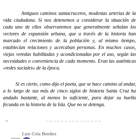
Antiguos caminos santacruceros, modestas arterias de la
vida ciudadana. Si nos detenemos a considerar la situación de
cada uno de ellos observaremos que generalmente señalan los
vectores de expansión urbana, que a través de la historia han
marcado el crecimiento de la población y, al mismo tiempo,
establecían relaciones y acercaban personas. En muchos casos,
viejas veredas habilitadas y acondicionadas por el uso, según las
necesidades o conveniencia de cada momento. Eran las auténticas
«redes sociales» de la época.
Si es cierto, como dijo el poeta, que se hace camino al andar,
a lo largo de sus más de cinco siglos de historia Santa Cruz ha
andado bastante, al menos lo suficiente, para dejar su huella
fecunda en la historia de la Isla. Que no se detenga.
– – – – – – – – – – – – – – –
Luis Cola Benítez