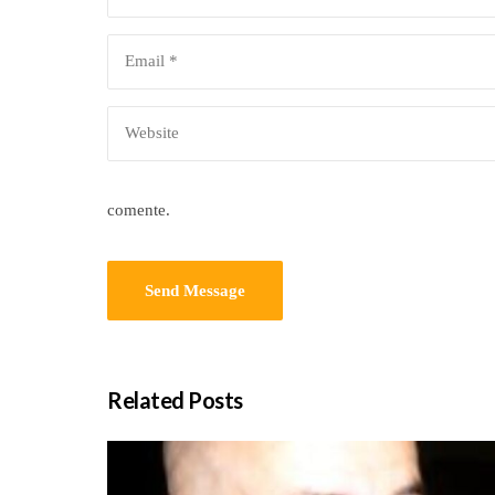
comente.
Related Posts