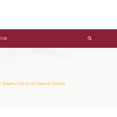
TAR
de Ángeles Cruz en el Casino de Tenerife