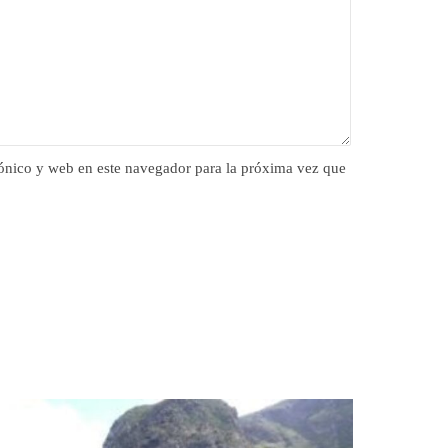
ónico y web en este navegador para la próxima vez que