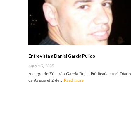
Entrevista a Daniel García Pulido
Agosto 3, 2026
A cargo de Eduardo García Rojas Publicada en el Diario
de Avisos el 2 de…
Read more