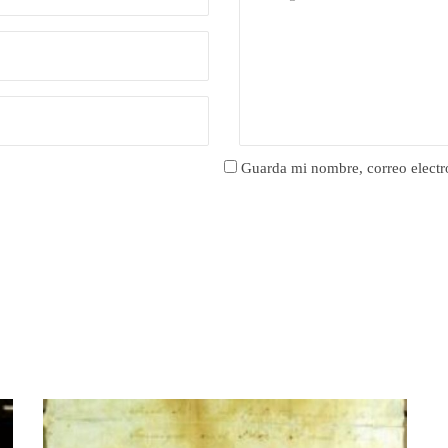
Guarda mi nombre, correo electr