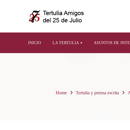
INICIO
LA TERTULIA
ASUNTOS DE INT
Home
Tertulia y prensa escrita
A