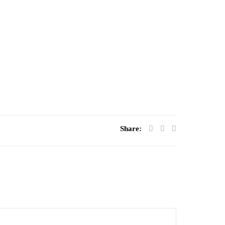
Share: