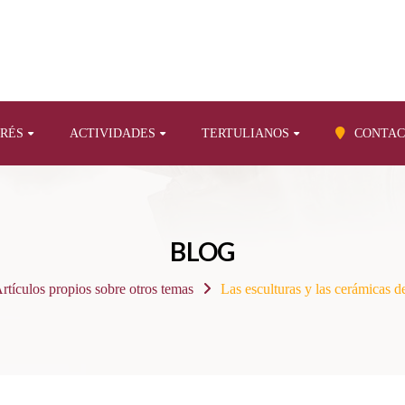
ERÉS
ACTIVIDADES
TERTULIANOS
CONTAC
BLOG
rtículos propios sobre otros temas
Las esculturas y las cerámicas 