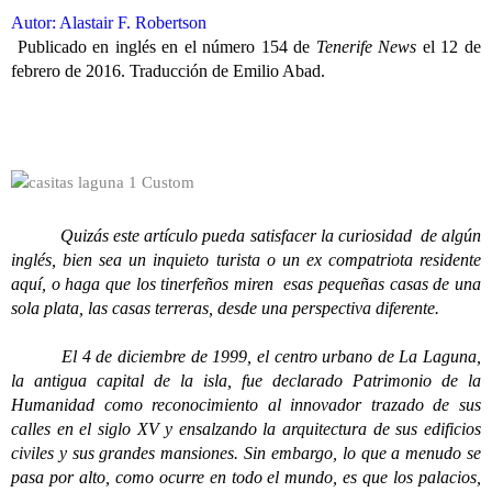
Autor: Alastair F. Robertson
Publicado en inglés en el número 154 de
Tenerife News
el 12 de
febrero de 2016. Traducción de Emilio Abad.
Quizás este artículo pueda satisfacer la curiosidad de algún
inglés, bien sea un inquieto turista o un ex compatriota residente
aquí, o haga que los tinerfeños miren esas pequeñas casas de una
sola plata, las casas terreras, desde una perspectiva diferente.
El 4 de diciembre de 1999, el centro urbano de La Laguna,
la antigua capital de la isla, fue declarado Patrimonio de la
Humanidad como reconocimiento al innovador trazado de sus
calles en el siglo XV y ensalzando la arquitectura de sus edificios
civiles y sus grandes mansiones. Sin embargo, lo que a menudo se
pasa por alto, como ocurre en todo el mundo, es que los palacios,