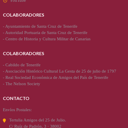
YouTube
COLABORADORES
-
Ayuntamiento de Santa Cruz de Tenerife
-
Autoridad Portuaria de Santa Cruz de Tenerife
-
Centro de Historia y Cultura Militar de Canarias
COLABORADORES
-
Cabildo de Tenerife
-
Asociación Histórico Cultural La Gesta de 25 de julio de 1797
-
Real Sociedad Económica de Amigos del País de Tenerife
-
The Nelson Society
CONTACTO
Envíos Postales:
Tertulia Amigos del 25 de Julio.
C/ Ruíz de Padrón, 3 · 38002