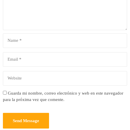
Guarda mi nombre, correo electrónico y web en este navegador
para la próxima vez que comente.