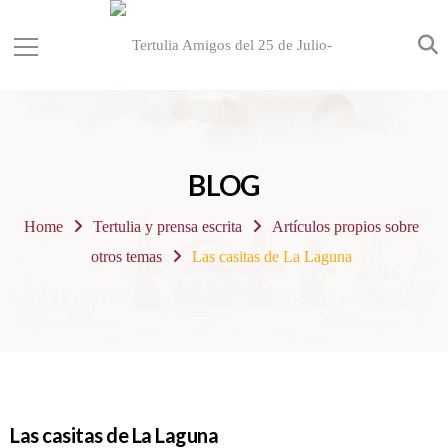
BLOG
Home
Tertulia y prensa escrita
Artículos propios sobre
otros temas
Las casitas de La Laguna
Las casitas de La Laguna