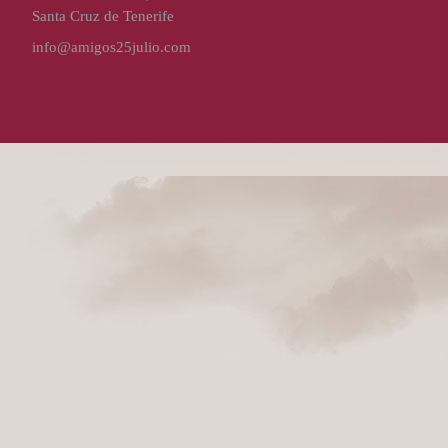
Santa Cruz de Tenerife
info@amigos25julio.com