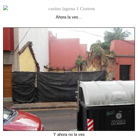
Ahora la ves…
Y ahora no la ves