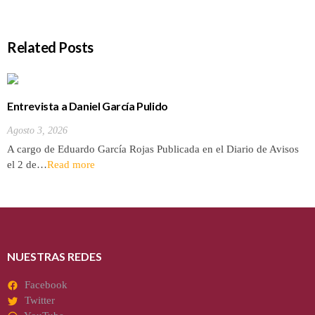
Related Posts
Entrevista a Daniel García Pulido
Agosto 3, 2026
A cargo de Eduardo García Rojas Publicada en el Diario de Avisos
el 2 de…
Read more
NUESTRAS REDES
Facebook
Twitter