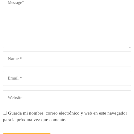
Guarda mi nombre, correo electrónico y web en este navegador
para la próxima vez que comente.