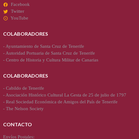
Facebook
Twitter
YouTube
COLABORADORES
-
Ayuntamiento de Santa Cruz de Tenerife
-
Autoridad Portuaria de Santa Cruz de Tenerife
-
Centro de Historia y Cultura Militar de Canarias
COLABORADORES
-
Cabildo de Tenerife
-
Asociación Histórico Cultural La Gesta de 25 de julio de 1797
-
Real Sociedad Económica de Amigos del País de Tenerife
-
The Nelson Society
CONTACTO
Envíos Postales: