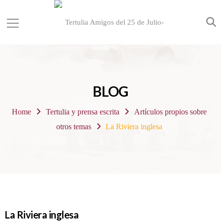
BLOG
Home
Tertulia y prensa escrita
Artículos propios sobre
otros temas
La Riviera inglesa
La Riviera inglesa