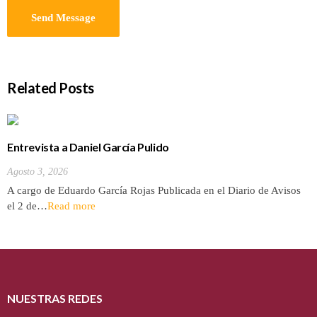
Related Posts
Entrevista a Daniel García Pulido
Agosto 3, 2026
A cargo de Eduardo García Rojas Publicada en el Diario de Avisos
el 2 de…
Read more
NUESTRAS REDES