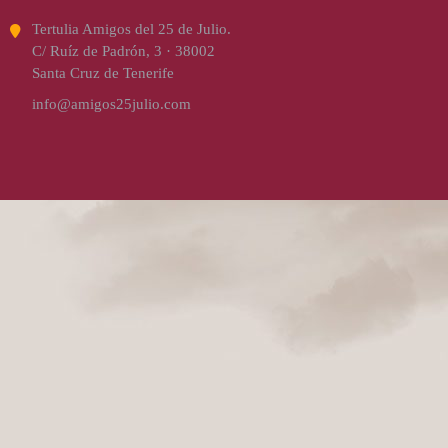
Tertulia Amigos del 25 de Julio.
C/ Ruíz de Padrón, 3 · 38002
Santa Cruz de Tenerife
info@amigos25julio.com