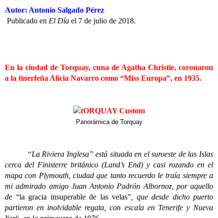
Autor: Antonio Salgado Pérez
Publicado en
El Día
el 7 de julio de 2018.
En la ciudad de Torquay, cuna de Agatha Christie, coronaron
a la tinerfeña Alicia Navarro como “Miss Europa”, en 1935.
Panorámica de Torquay
“La Riviera Inglesa” está situada en el suroeste de las Islas
cerca del Finisterre británico (Land’s End) y casi rozando en el
mapa con Plymouth, ciudad que tanto recuerdo le traía siempre a
mi admirado amigo Juan Antonio Padrón Albornoz, por aquello
de
“la gracia insuperable de las velas”
, que desde dicho puerto
partieron en inolvidable regata, con escala en Tenerife y Nueva