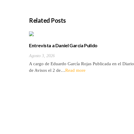
Related Posts
Entrevista a Daniel García Pulido
Agosto 3, 2026
A cargo de Eduardo García Rojas Publicada en el Diario
de Avisos el 2 de…
Read more