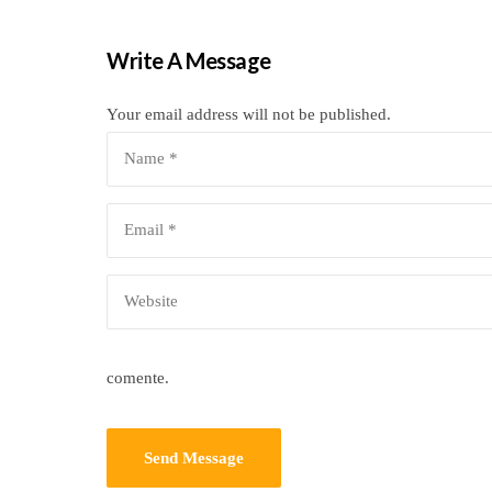
Write A Message
Your email address will not be published.
comente.