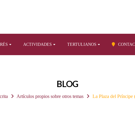
ERÉS
ACTIVIDADES
TERTULIANOS
CONTAC
BLOG
crita
Artículos propios sobre otros temas
La Plaza del Príncipe (