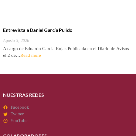
Entrevista a Daniel García Pulido
Agosto 3, 2026
A cargo de Eduardo García Rojas Publicada en el Diario de Avisos
el 2 de…
Read more
NUESTRAS REDES
Facebook
Twitter
YouTube
COLABORADORES