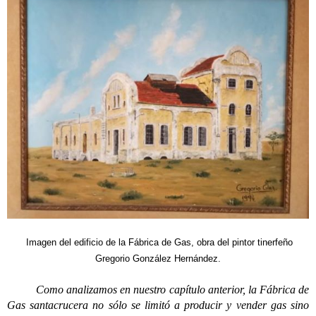
Imagen del edificio de la Fábrica de Gas, obra del pintor tinerfeño
Gregorio González Hernández.
Como analizamos en nuestro capítulo anterior, la Fábrica de
Gas santacrucera no sólo se limitó a producir y vender gas sino