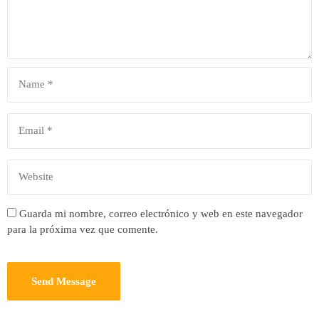
Guarda mi nombre, correo electrónico y web en este navegador
para la próxima vez que comente.