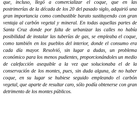
que, incluso, llegó a comercializar el coque, que en las
postrimerías de la década de los 20 del pasado siglo, adquirió una
gran importancia como combustible barato sustituyendo con gran
ventaja al carbón vegetal y mineral. En todas aquellas partes de
Santa Cruz donde por falta de urbanizar las calles no había
posibilidad de instalar las tuberías de gas, se empleaba el coque,
como también en los pueblos del interior, donde el consumo era
cada día mayor. Resolvió, sin lugar a dudas, un problema
económico para los menos pudientes, proporcionándoles un medio
de calefacción asequible a la vez que solucionaba el de la
conservación de los montes, pues, sin duda alguna, de no haber
coque, en su lugar se hubiese seguido empleando el carbón
vegetal, que aparte de resultar caro, sólo podía obtenerse con gran
detrimento de los montes públicos.