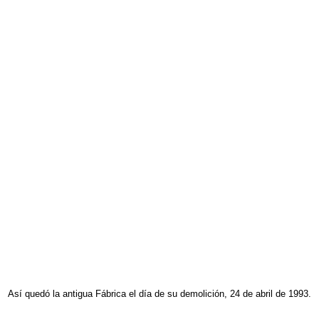
Así quedó la antigua Fábrica el día de su demolición, 24 de abril de 1993.