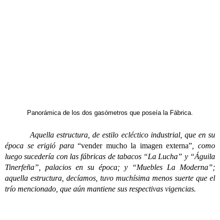
Panorámica de los dos gasómetros que poseía la Fábrica.
Aquella estructura, de estilo ecléctico industrial, que en su
época se erigió para
“vender mucho la imagen externa”
, como
luego sucedería con las fábricas de tabacos “La Lucha” y “Águila
Tinerfeña”, palacios en su época; y “Muebles La Moderna”;
aquella estructura, decíamos, tuvo muchísima menos suerte que el
trío mencionado, que aún mantiene sus respectivas vigencias.