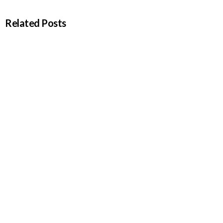
Related Posts