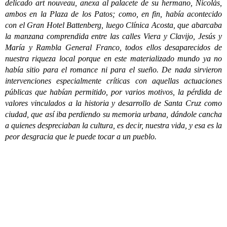
delicado art nouveau, anexa al palacete de su hermano, Nicolás,
ambos en la Plaza de los Patos; como, en fin, había acontecido
con el Gran Hotel Battenberg, luego Clínica Acosta, que abarcaba
la manzana comprendida entre las calles Viera y Clavijo, Jesús y
María y Rambla General Franco, todos ellos desaparecidos de
nuestra riqueza local porque en este materializado mundo ya no
había sitio para el romance ni para el sueño. De nada sirvieron
intervenciones especialmente críticas con aquellas actuaciones
públicas que habían permitido, por varios motivos, la pérdida de
valores vinculados a la historia y desarrollo de Santa Cruz como
ciudad, que así iba perdiendo su memoria urbana, dándole cancha
a quienes despreciaban la cultura, es decir, nuestra vida, y esa es la
peor desgracia que le puede tocar a un pueblo.