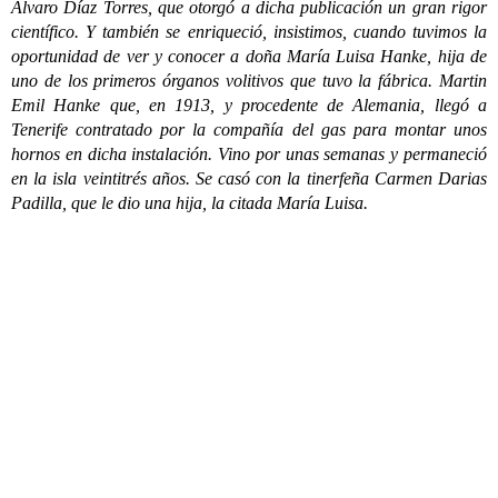
Álvaro Díaz Torres, que otorgó a dicha publicación un gran rigor
científico. Y también se enriqueció, insistimos, cuando tuvimos la
oportunidad de ver y conocer a doña María Luisa Hanke, hija de
uno de los primeros órganos volitivos que tuvo la fábrica. Martin
Emil Hanke que, en 1913, y procedente de Alemania, llegó a
Tenerife contratado por la compañía del gas para montar unos
hornos en dicha instalación. Vino por unas semanas y permaneció
en la isla veintitrés años. Se casó con la tinerfeña Carmen Darias
Padilla, que le dio una hija, la citada María Luisa.