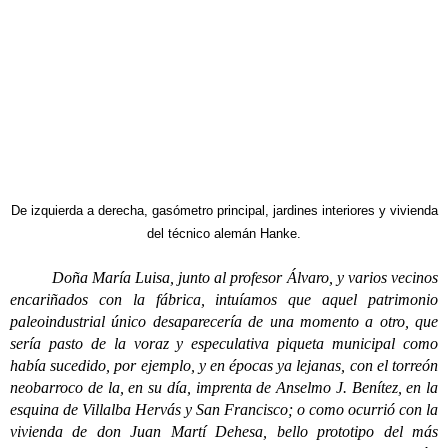
De izquierda a derecha, gasómetro principal, jardines interiores y vivienda
del técnico alemán Hanke.
Doña María Luisa, junto al profesor Álvaro, y varios vecinos
encariñados con la fábrica, intuíamos que aquel patrimonio
paleoindustrial único desaparecería de una momento a otro, que
sería pasto de la voraz y especulativa piqueta municipal como
había sucedido, por ejemplo, y en épocas ya lejanas, con el torreón
neobarroco de la, en su día, imprenta de Anselmo J. Benítez, en la
esquina de Villalba Hervás y San Francisco; o como ocurrió con la
vivienda de don Juan Martí Dehesa, bello prototipo del más