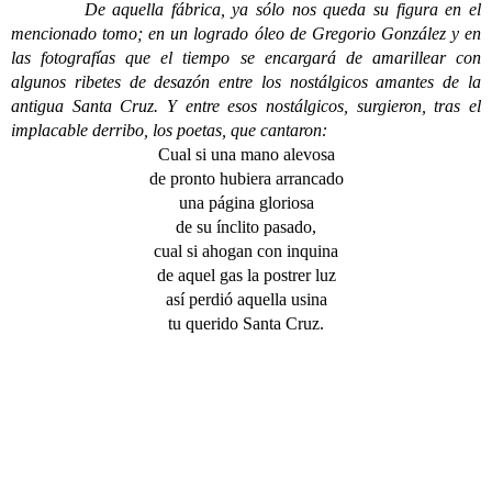
De aquella fábrica, ya sólo nos queda su figura en el
mencionado tomo; en un logrado óleo de Gregorio González y en
las fotografías que el tiempo se encargará de amarillear con
algunos ribetes de desazón entre los nostálgicos amantes de la
antigua Santa Cruz. Y entre esos nostálgicos, surgieron, tras el
implacable derribo, los poetas, que cantaron:
Cual si una mano alevosa
de pronto hubiera arrancado
una página gloriosa
de su ínclito pasado,
cual si ahogan con inquina
de aquel gas la postrer luz
así perdió aquella usina
tu querido Santa Cruz.