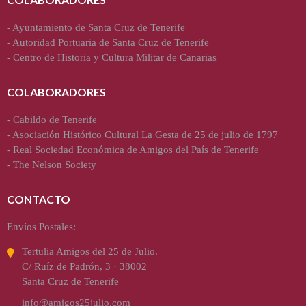
-
Ayuntamiento de Santa Cruz de Tenerife
-
Autoridad Portuaria de Santa Cruz de Tenerife
-
Centro de Historia y Cultura Militar de Canarias
COLABORADORES
-
Cabildo de Tenerife
-
Asociación Histórico Cultural La Gesta de 25 de julio de 1797
-
Real Sociedad Económica de Amigos del País de Tenerife
-
The Nelson Society
CONTACTO
Envíos Postales:
Tertulia Amigos del 25 de Julio.
C/ Ruíz de Padrón, 3 · 38002
Santa Cruz de Tenerife
info@amigos25julio.com