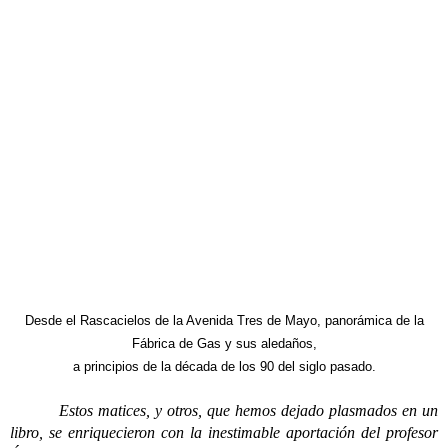
Desde el Rascacielos de la Avenida Tres de Mayo, panorámica de la
Fábrica de Gas y sus aledaños,
a principios de la década de los 90 del siglo pasado.
Estos matices, y otros, que hemos dejado plasmados en un
libro, se enriquecieron con la inestimable aportación del profesor