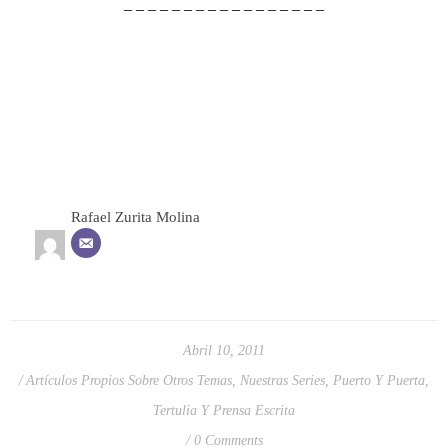
– – – – – – – – – – – – – – – – –
Rafael Zurita Molina
Abril 10, 2011
Artículos Propios Sobre Otros Temas
,
Nuestras Series
,
Puerto Y Puerta
,
Tertulia Y Prensa Escrita
0 Comments