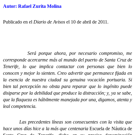
Autor: Rafael Zurita Molina
Publicado en el
Diario de Avisos
el 10 de abril de 2011.
Será porque ahora, por necesario compromiso, me
corresponde acercarme más al mundo del puerto de Santa Cruz de
Tenerife, lo que implica contactar con personas que bien lo
conocen y mejor lo sienten. Creo advertir que permanece fijada en
la esencia de nuestra ciudad su genuina vocación portuaria. Si
bien tal percepción no obsta para reparar que lo ingénito puede
disiparse por la debilidad que produce la distracción; y, ya se sabe,
que la flaqueza es hábilmente manejada por una, digamos, atenta y
leal competencia.
Las precedentes líneas son consecuentes con la visita que
hace unos días hice a la más que centenaria
Escuela de Náutica de