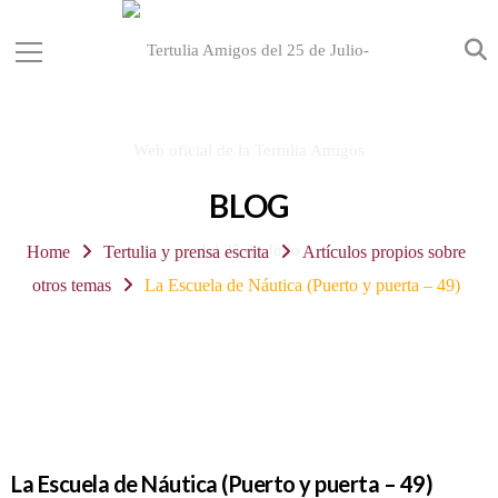
BLOG
Home
Tertulia y prensa escrita
Artículos propios sobre
otros temas
La Escuela de Náutica (Puerto y puerta – 49)
La Escuela de Náutica (Puerto y puerta – 49)