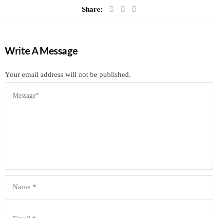
Share:
Write A Message
Your email address will not be published.