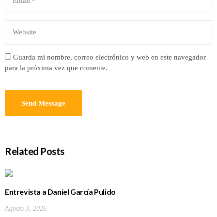
Guarda mi nombre, correo electrónico y web en este navegador
para la próxima vez que comente.
Related Posts
Entrevista a Daniel García Pulido
Agosto 3, 2026