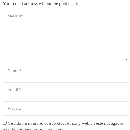
Your email address will not be published.
Guarda mi nombre, correo electrónico y web en este navegador
para la próxima vez que comente.