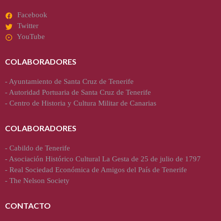
Facebook
Twitter
YouTube
COLABORADORES
-
Ayuntamiento de Santa Cruz de Tenerife
-
Autoridad Portuaria de Santa Cruz de Tenerife
-
Centro de Historia y Cultura Militar de Canarias
COLABORADORES
-
Cabildo de Tenerife
-
Asociación Histórico Cultural La Gesta de 25 de julio de 1797
-
Real Sociedad Económica de Amigos del País de Tenerife
-
The Nelson Society
CONTACTO