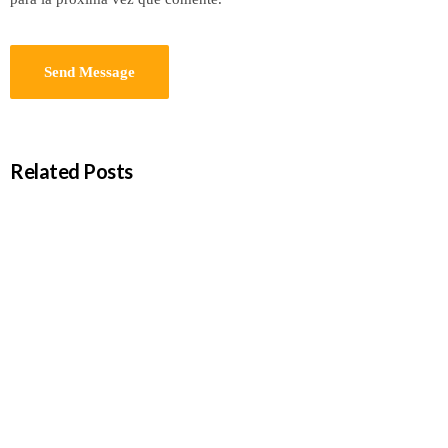
Related Posts