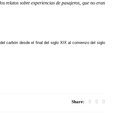
os relatos sobre experiencias de pasajeros, que no eran
del carbón desde el final del siglo XIX al comienzo del siglo
Share: