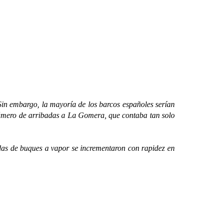
n embargo, la mayoría de los barcos españoles serían
 número de arribadas a La Gomera, que contaba tan solo
as de buques a vapor se incrementaron con rapidez en