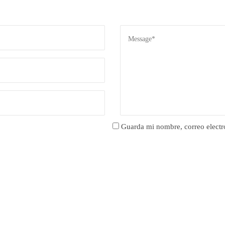
Guarda mi nombre, correo electr