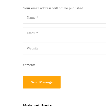
Your email address will not be published.
comente.
Related Posts