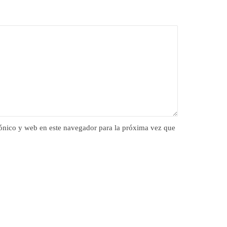
ónico y web en este navegador para la próxima vez que