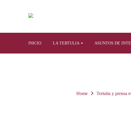
INICIO
LA TERTULIA
ASUNTOS DE INT
Home
Tertulia y prensa e