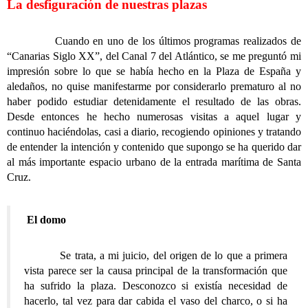
La desfiguración de nuestras plazas
Cuando en uno de los últimos programas realizados de
“Canarias Siglo XX”, del Canal 7 del Atlántico, se me preguntó mi
impresión sobre lo que se había hecho en la Plaza de España y
aledaños, no quise manifestarme por considerarlo prematuro al no
haber podido estudiar detenidamente el resultado de las obras.
Desde entonces he hecho numerosas visitas a aquel lugar y
continuo haciéndolas, casi a diario, recogiendo opiniones y tratando
de entender la intención y contenido que supongo se ha querido dar
al más importante espacio urbano de la entrada marítima de Santa
Cruz.
El domo
Se trata, a mi juicio, del origen de lo que a primera
vista parece ser la causa principal de la transformación que
ha sufrido la plaza. Desconozco si existía necesidad de
hacerlo, tal vez para dar cabida el vaso del charco, o si ha