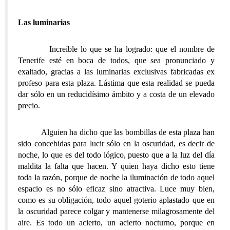
Las luminarias
Increíble lo que se ha logrado: que el nombre de
Tenerife esté en boca de todos, que sea pronunciado y
exaltado, gracias a las luminarias exclusivas fabricadas ex
profeso para esta plaza. Lástima que esta realidad se pueda
dar sólo en un reducidísimo ámbito y a costa de un elevado
precio.
Alguien ha dicho que las bombillas de esta plaza han
sido concebidas para lucir sólo en la oscuridad, es decir de
noche, lo que es del todo lógico, puesto que a la luz del día
maldita la falta que hacen. Y quien haya dicho esto tiene
toda la razón, porque de noche la iluminación de todo aquel
espacio es no sólo eficaz sino atractiva. Luce muy bien,
como es su obligación, todo aquel goterio aplastado que en
la oscuridad parece colgar y mantenerse milagrosamente del
aire. Es todo un acierto, un acierto nocturno, porque en