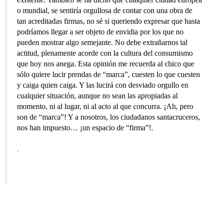
o mundial, se sentiría orgullosa de contar con una obra de
tan acreditadas firmas, no sé si queriendo expresar que hasta
podríamos llegar a ser objeto de envidia por los que no
pueden mostrar algo semejante. No debe extrañarnos tal
actitud, plenamente acorde con la cultura del consumismo
que hoy nos anega. Esta opinión me recuerda al chico que
sólo quiere lucir prendas de “marca”, cuesten lo que cuesten
y caiga quien caiga. Y las lucirá con desviado orgullo en
cualquier situación, aunque no sean las apropiadas al
momento, ni al lugar, ni al acto al que concurra. ¡Ah, pero
son de “marca”! Y a nosotros, los ciudadanos santacruceros,
nos han impuesto… ¡un espacio de “firma”!.
.