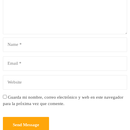
Guarda mi nombre, correo electrónico y web en este navegador
para la próxima vez que comente.