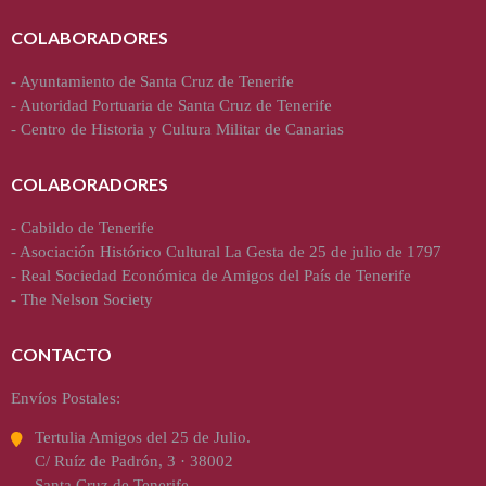
COLABORADORES
-
Ayuntamiento de Santa Cruz de Tenerife
-
Autoridad Portuaria de Santa Cruz de Tenerife
-
Centro de Historia y Cultura Militar de Canarias
COLABORADORES
-
Cabildo de Tenerife
-
Asociación Histórico Cultural La Gesta de 25 de julio de 1797
-
Real Sociedad Económica de Amigos del País de Tenerife
-
The Nelson Society
CONTACTO
Envíos Postales:
Tertulia Amigos del 25 de Julio.
C/ Ruíz de Padrón, 3 · 38002
Santa Cruz de Tenerife