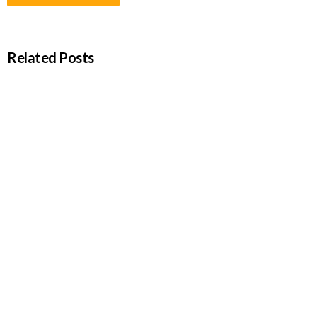
Related Posts