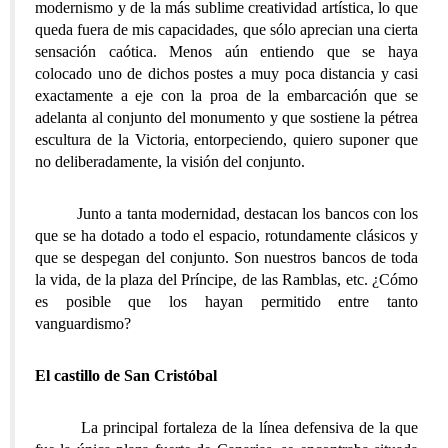
modernismo y de la más sublime creatividad artística, lo que
queda fuera de mis capacidades, que sólo aprecian una cierta
sensación caótica. Menos aún entiendo que se haya
colocado uno de dichos postes a muy poca distancia y casi
exactamente a eje con la proa de la embarcación que se
adelanta al conjunto del monumento y que sostiene la pétrea
escultura de la Victoria, entorpeciendo, quiero suponer que
no deliberadamente, la visión del conjunto.
Junto a tanta modernidad, destacan los bancos con los
que se ha dotado a todo el espacio, rotundamente clásicos y
que se despegan del conjunto. Son nuestros bancos de toda
la vida, de la plaza del Príncipe, de las Ramblas, etc. ¿Cómo
es posible que los hayan permitido entre tanto
vanguardismo?
El castillo de San Cristóbal
La principal fortaleza de la línea defensiva de la que