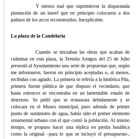
Y menos mal que suprimieron la disparatada
plantación de un laurel que en principio colocaron a dos
palmos de los arcos reconstruidos. Inexplicable.
La plaza de la Candelaria
Cuando se iniciaban las obras que acaban de
culminar en esta plaza, la Tertulia Amigos del 25 de Julio
presentó al Ayuntamiento una serie de propuestas que, según
me informaron, fueron en principio aceptadas o, al menos,
recibidas con agrado. La primera se refería a la histórica Pila,
primera fuente pública de que dispuso el vecindario, que
hasta entonces se encontraba en un lamentable estado de
deterioro. Se pidió que se restaurara debidamente y se
colocara en el Museo municipal, pues además de primer
punto de suministro de agua, había sido el primer elemento
ornamental urbano con el que contó la población. Al mismo
tiempo, se propuso hacer una réplica en piedra basáltica
como la original –para lo que se incluyó el presupuesto-,