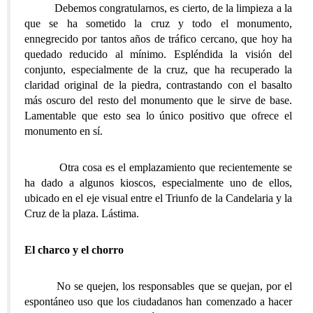
Debemos congratularnos, es cierto, de la limpieza a la
que se ha sometido la cruz y todo el monumento,
ennegrecido por tantos años de tráfico cercano, que hoy ha
quedado reducido al mínimo. Espléndida la visión del
conjunto, especialmente de la cruz, que ha recuperado la
claridad original de la piedra, contrastando con el basalto
más oscuro del resto del monumento que le sirve de base.
Lamentable que esto sea lo único positivo que ofrece el
monumento en sí.
Otra cosa es el emplazamiento que recientemente se
ha dado a algunos kioscos, especialmente uno de ellos,
ubicado en el eje visual entre el Triunfo de la Candelaria y la
Cruz de la plaza. Lástima.
El charco y el chorro
No se quejen, los responsables que se quejan, por el
espontáneo uso que los ciudadanos han comenzado a hacer