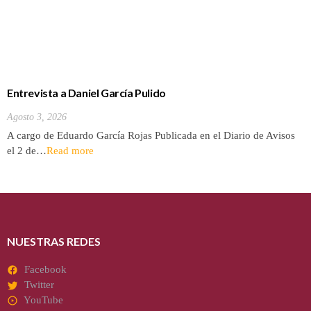
Entrevista a Daniel García Pulido
Agosto 3, 2026
A cargo de Eduardo García Rojas Publicada en el Diario de Avisos
el 2 de…
Read more
NUESTRAS REDES
Facebook
Twitter
YouTube