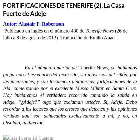
FORTIFICACIONES DE TENERIFE (2). La Casa
Fuerte de Adeje
Autor: Alastair F. Robertson
Publicado en inglés en el número 480 de
Tenerife News
(26 de
julio a 8 de agosto de 2013). Traducción de Emilio Abad
En el número anterior de
Tenerife News
, ya habíamos
preparado el escenario del recorrido, sin movernos del sillón, por
las interesantes, y con frecuencia pintorescas, fortificaciones de la
Isla, comenzando por el excelente Museo Militar en Santa Cruz.
Hoy iniciaremos el verdadero recorrido tomando la salida en
Adeje. “¿Adeje?” oigo que exclaman ustedes. Sí, Adeje. Debo
recordar a los lectores que los errores que detecten y las opiniones
vertidas aquí son achacables exclusivamente a mí, y no, en
absoluto, al director.