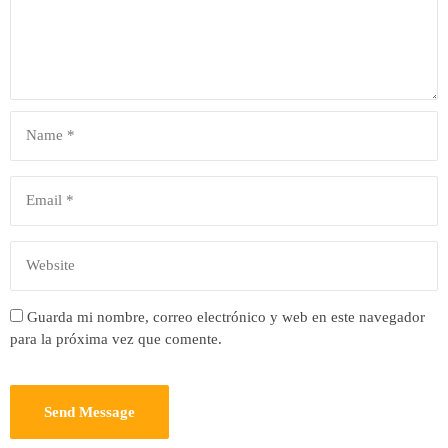
Guarda mi nombre, correo electrónico y web en este navegador
para la próxima vez que comente.