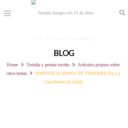
BLOG
Home
Tertulia y prensa escrita
Artículos propios sobre
otros temas
FORTIFICACIONES DE TENERIFE (2). La
Casa Fuerte de Adeje