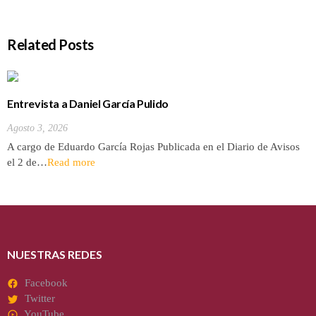
Related Posts
Entrevista a Daniel García Pulido
Agosto 3, 2026
A cargo de Eduardo García Rojas Publicada en el Diario de Avisos
el 2 de…
Read more
NUESTRAS REDES
Facebook
Twitter
YouTube