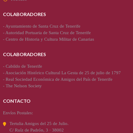
COLABORADORES
-
Ayuntamiento de Santa Cruz de Tenerife
-
Autoridad Portuaria de Santa Cruz de Tenerife
-
Centro de Historia y Cultura Militar de Canarias
COLABORADORES
-
Cabildo de Tenerife
-
Asociación Histórico Cultural La Gesta de 25 de julio de 1797
-
Real Sociedad Económica de Amigos del País de Tenerife
-
The Nelson Society
CONTACTO
Envíos Postales:
Tertulia Amigos del 25 de Julio.
C/ Ruíz de Padrón, 3 · 38002