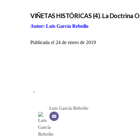
VIÑETAS HISTÓRICAS (4). La Doctrina 
Autor: Luis García Rebollo
Publicada el 24 de enero de 2019
Luis García Rebollo