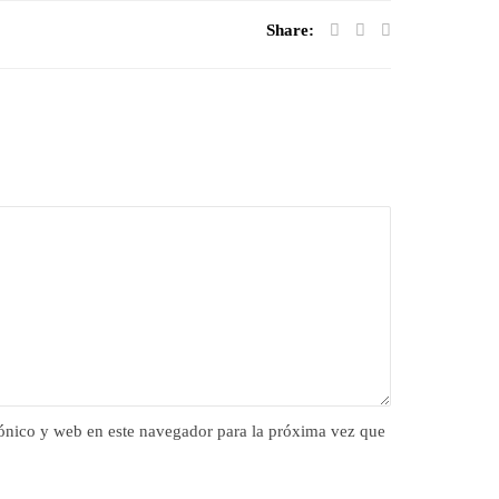
Share:
ónico y web en este navegador para la próxima vez que