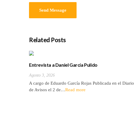
Related Posts
Entrevista a Daniel García Pulido
Agosto 3, 2026
A cargo de Eduardo García Rojas Publicada en el Diario
de Avisos el 2 de…
Read more