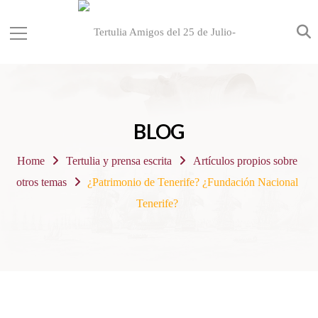
BLOG
Home
Tertulia y prensa escrita
Artículos propios sobre
otros temas
¿Patrimonio de Tenerife? ¿Fundación Nacional
Tenerife?