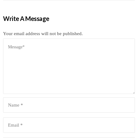
Write A Message
Your email address will not be published.