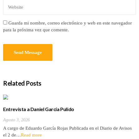
Guarda mi nombre, correo electrónico y web en este navegador
para la próxima vez que comente.
Related Posts
Entrevista a Daniel García Pulido
Agosto 3, 2026
A cargo de Eduardo García Rojas Publicada en el Diario de Avisos
el 2 de…
Read more