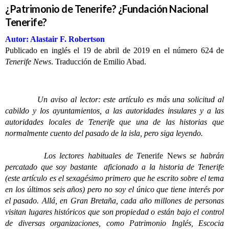
¿Patrimonio de Tenerife? ¿Fundación Nacional
Tenerife?
Autor: Alastair F. Robertson
Publicado en inglés el 19 de abril de 2019 en el número 624 de
Tenerife News
. Traducción de Emilio Abad.
Un aviso al lector: este artículo es más una solicitud al
cabildo y los ayuntamientos, a las autoridades insulares y a las
autoridades locales de Tenerife que una de las historias que
normalmente cuento del pasado de la isla, pero siga leyendo.
Los lectores habituales de T
enerife News
se habrán
percatado que soy bastante aficionado a la historia de Tenerife
(este artículo es el sexagésimo primero que he escrito sobre el tema
en los últimos seis años) pero no soy el único que tiene interés por
el pasado. Allá, en Gran Bretaña, cada año millones de personas
visitan lugares históricos que son propiedad o están bajo el control
de diversas organizaciones, como Patrimonio Inglés, Escocia