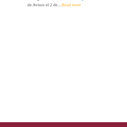
de Avisos el 2 de…
Read more