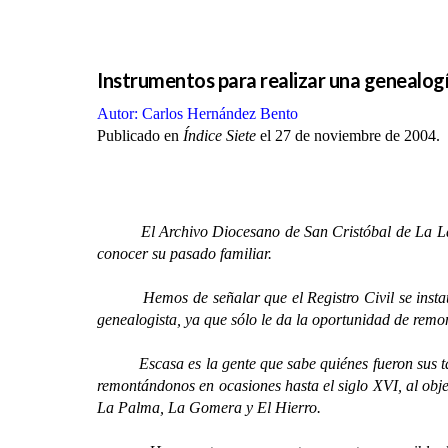
Instrumentos para realizar una genealogí
Autor: Carlos Hernández Bento
Publicado en
Índice Siete
el 27 de noviembre de 2004.
El Archivo Diocesano de San Cristóbal de La Laguna
conocer su pasado familiar.
Hemos de señalar que el Registro Civil se instaura
genealogista, ya que sólo le da la oportunidad de remo
Escasa es la gente que sabe quiénes fueron sus tatara
remontándonos en ocasiones hasta el siglo XVI, al obje
La Palma, La Gomera y El Hierro.