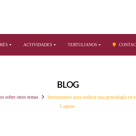
ERÉS
ACTIVIDADES
TERTULIANOS
CONTAC
BLOG
os sobre otros temas
Instrumentos para realizar una genealogía en 
Laguna