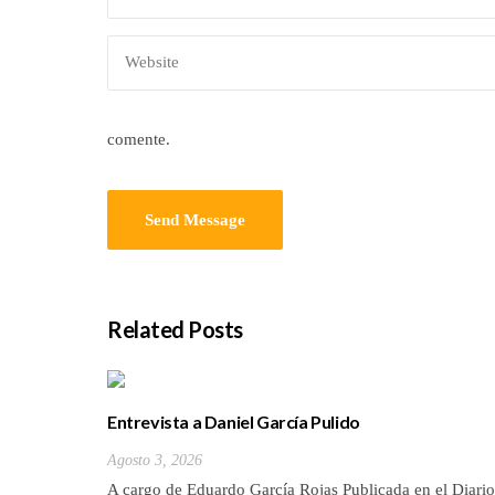
comente.
Related Posts
Entrevista a Daniel García Pulido
Agosto 3, 2026
A cargo de Eduardo García Rojas Publicada en el Diario