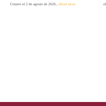
Cotarro el 2 de agosto de 2026…
Read more
e