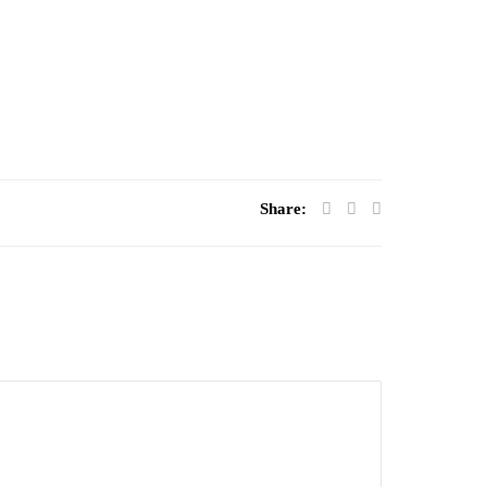
Share: