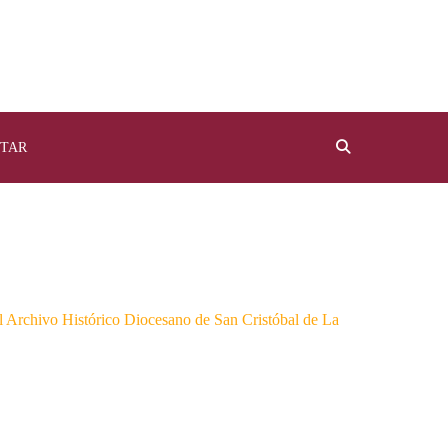
TAR
el Archivo Histórico Diocesano de San Cristóbal de La