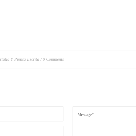
rtulia Y Prensa Escrita
0 Comments