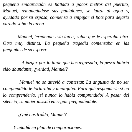
pequeña embarcación es hallada a pocos metros del puertito,
Manuel, remangándose sus pantalones, se lanza al agua y,
ayudado por su esposa, comienza a empujar el bote para dejarlo
varado sobre la arena.
Manuel, terminada esta tarea, sabía que le esperaba otra.
Otra muy distinta. La pequeña tragedia comenzaba en las
preguntas de su esposa:
—A juzgar por lo tarde que has regresado, la pesca habría
sido abundante, ¿verdad, Manuel?
Manuel no se atrevió a contestar. La angustia de no ser
comprendido le torturaba y amargaba. Para qué responderle si no
lo comprendería, ¡si nunca lo había comprendido! A pesar del
silencio, su mujer insistió en seguir preguntándole:
—¿Qué has traído, Manuel?
Y añadía en plan de comparaciones.