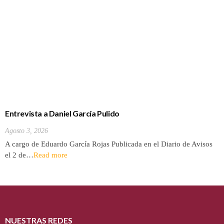
Entrevista a Daniel García Pulido
Agosto 3, 2026
A cargo de Eduardo García Rojas Publicada en el Diario de Avisos
el 2 de…
Read more
NUESTRAS REDES