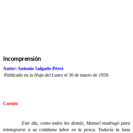
Incomprensión
Incomprensión
Autor: Antonio Salgado Pérez
Publicado en la
Hoja del Lunes
el 30 de marzo de 1959.
Cuento
Este día, como todos los demás, Manuel madrugó para
reintegrarse a su cotidiana labor en la pesca. Todavía la luna