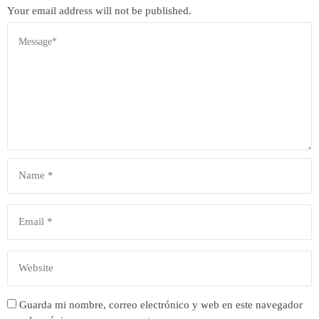
Your email address will not be published.
Guarda mi nombre, correo electrónico y web en este navegador