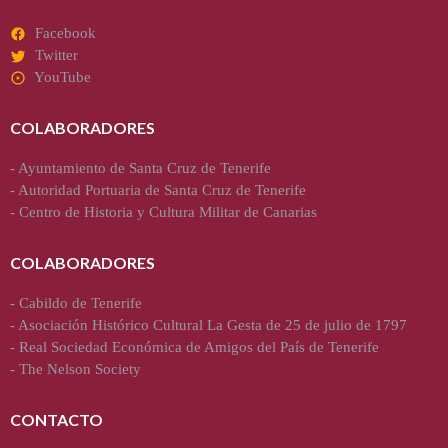
Facebook
Twitter
YouTube
COLABORADORES
-
Ayuntamiento de Santa Cruz de Tenerife
-
Autoridad Portuaria de Santa Cruz de Tenerife
-
Centro de Historia y Cultura Militar de Canarias
COLABORADORES
-
Cabildo de Tenerife
-
Asociación Histórico Cultural La Gesta de 25 de julio de 1797
-
Real Sociedad Económica de Amigos del País de Tenerife
-
The Nelson Society
CONTACTO