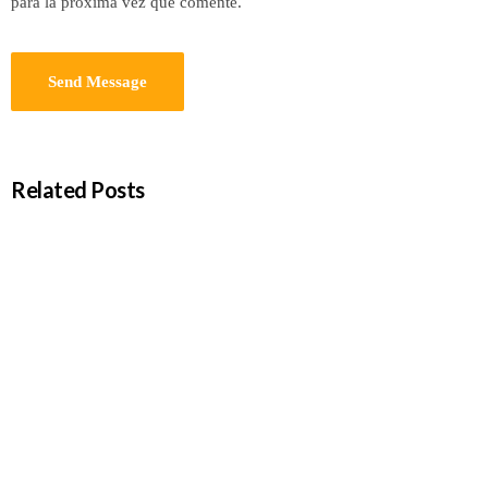
para la próxima vez que comente.
Related Posts