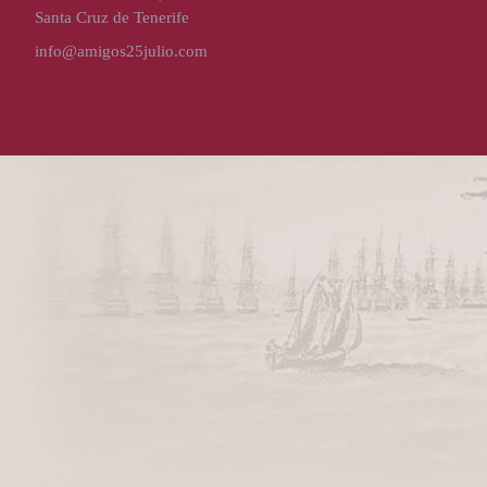
Santa Cruz de Tenerife
info@amigos25julio.com