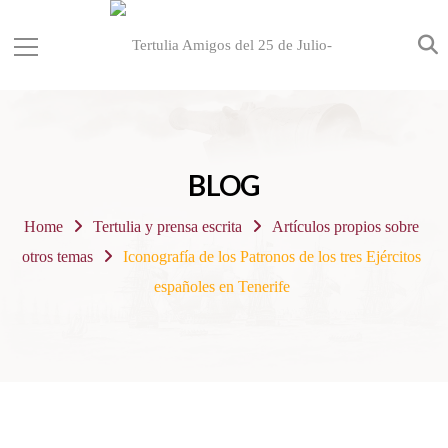
BLOG
Home
Tertulia y prensa escrita
Artículos propios sobre
otros temas
Iconografía de los Patronos de los tres Ejércitos
españoles en Tenerife