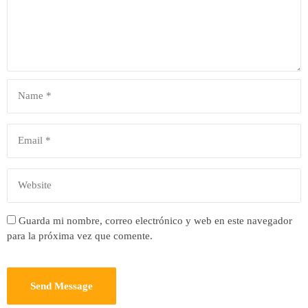
Guarda mi nombre, correo electrónico y web en este navegador
para la próxima vez que comente.