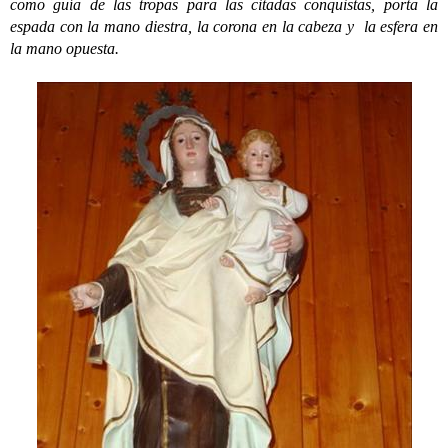
como guía de las tropas para las citadas conquistas, porta la
espada con la mano diestra, la corona en la cabeza y la esfera en
la mano opuesta.