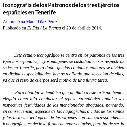
Iconografía de los Patronos de los tres Ejércitos
españoles en Tenerife
Autora: Ana María Díaz Pérez
Publicado en
El Día / La Prensa
el 20 de abril de 2014.
Este estudio iconográfico se centra en los patronos de los tres
Ejércitos españoles, cuyas imágenes se custodian en sus respectivas
sedes en Tenerife, pero dado que los conjuntos militares se dividen
en distintas especialidades, hemos realizado una selección de ellas,
ya que el resto de cuerpos será motivo de una futura tarea.
Para abordar la temática que da título a este artículo hemos
elegido como hilo conductor el repaso cronológico anual a las
respectivas festividades de los mencionados abogados, narrando,
en consecuencia, aspectos de las hagiografías o vidas de los santos
y las historias teológicas de las vírgenes con sus correspondientes
iconografías, es decir la forma de representarlos, pero ha de ser la