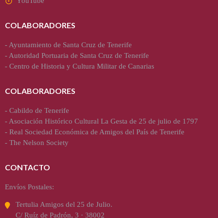
YouTube
COLABORADORES
-
Ayuntamiento de Santa Cruz de Tenerife
-
Autoridad Portuaria de Santa Cruz de Tenerife
-
Centro de Historia y Cultura Militar de Canarias
COLABORADORES
-
Cabildo de Tenerife
-
Asociación Histórico Cultural La Gesta de 25 de julio de 1797
-
Real Sociedad Económica de Amigos del País de Tenerife
-
The Nelson Society
CONTACTO
Envíos Postales:
Tertulia Amigos del 25 de Julio.
C/ Ruíz de Padrón, 3 · 38002