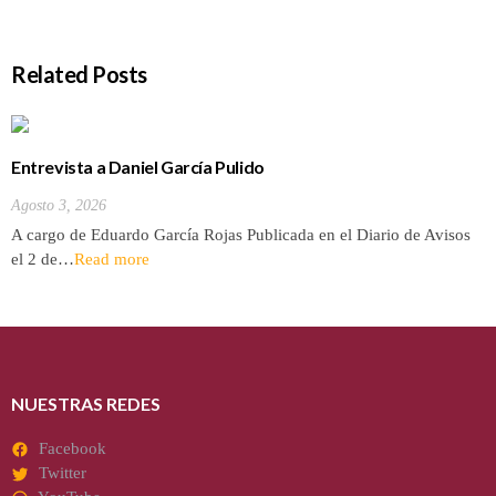
Related Posts
Entrevista a Daniel García Pulido
Agosto 3, 2026
A cargo de Eduardo García Rojas Publicada en el Diario de Avisos
el 2 de…
Read more
NUESTRAS REDES
Facebook
Twitter