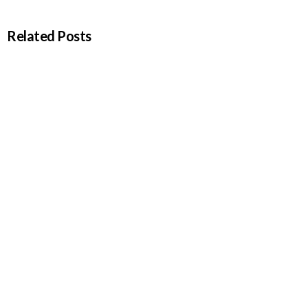
Related Posts