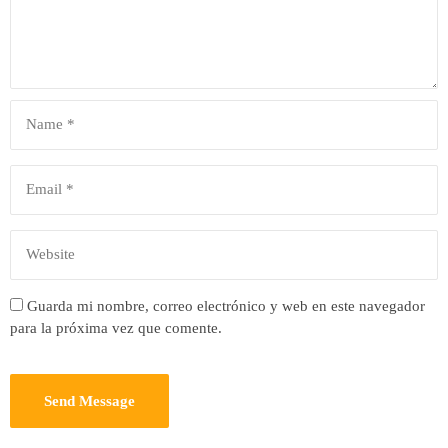
Guarda mi nombre, correo electrónico y web en este navegador
para la próxima vez que comente.