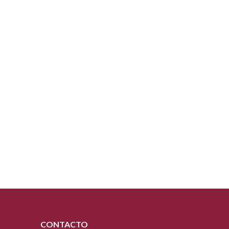
CONTACTO