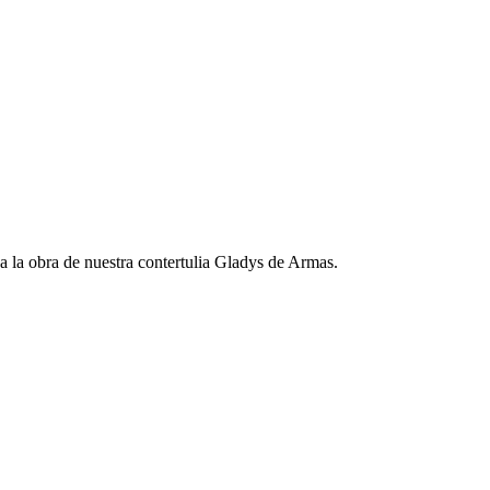
a la obra de nuestra contertulia Gladys de Armas.