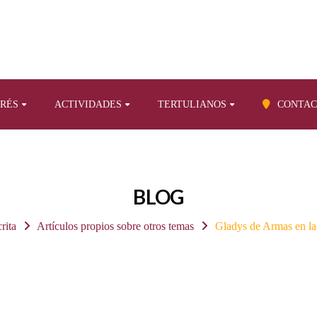
ERÉS
ACTIVIDADES
TERTULIANOS
CONTAC
BLOG
rita
Artículos propios sobre otros temas
Gladys de Armas en 