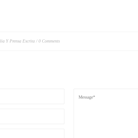
lia Y Prensa Escrita
0 Comments