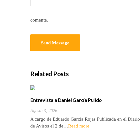
comente.
Related Posts
Entrevista a Daniel García Pulido
Agosto 3, 2026
A cargo de Eduardo García Rojas Publicada en el Diario
de Avisos el 2 de…
Read more