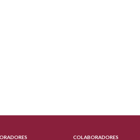
ORADORES
COLABORADORES