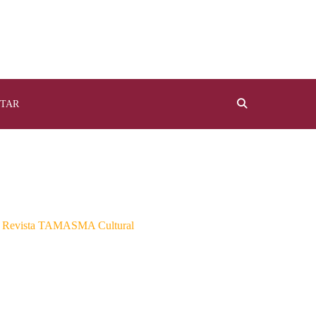
TAR
la Revista TAMASMA Cultural