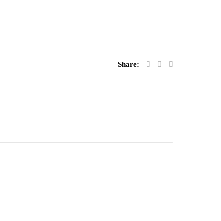
Share: