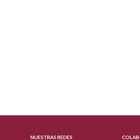
NUESTRAS REDES
COLAB