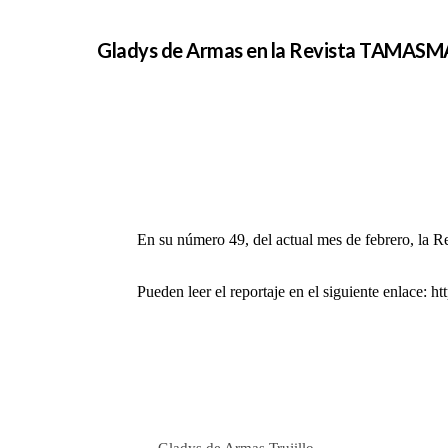
Gladys de Armas en la Revista TAMASMA
En su número 49, del actual mes de febrero, la R
Pueden leer el reportaje en el siguiente enlace:
ht