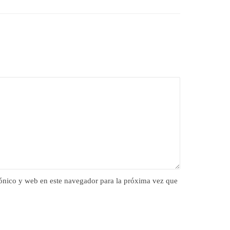
ónico y web en este navegador para la próxima vez que