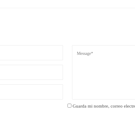
Guarda mi nombre, correo electr