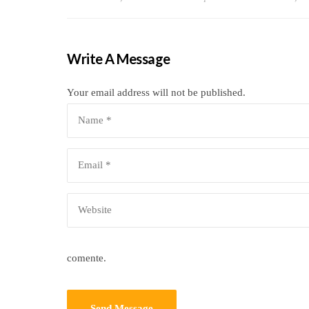
Write A Message
Your email address will not be published.
comente.