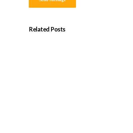
Related Posts