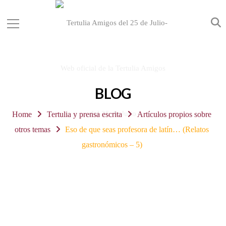
BLOG
Home
Tertulia y prensa escrita
Artículos propios sobre
otros temas
Eso de que seas profesora de latín… (Relatos
gastronómicos – 5)