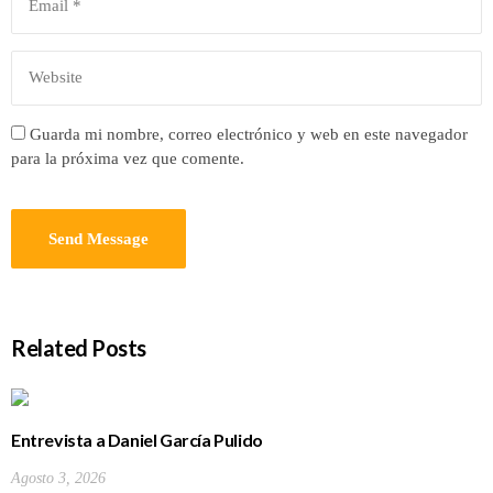
Guarda mi nombre, correo electrónico y web en este navegador
para la próxima vez que comente.
Related Posts
Entrevista a Daniel García Pulido
Agosto 3, 2026