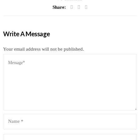
Share:
Write A Message
Your email address will not be published.