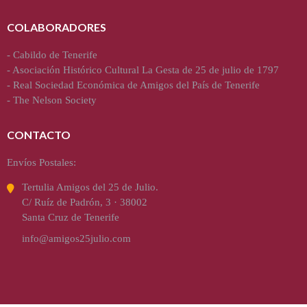
COLABORADORES
-
Cabildo de Tenerife
-
Asociación Histórico Cultural La Gesta de 25 de julio de 1797
-
Real Sociedad Económica de Amigos del País de Tenerife
-
The Nelson Society
CONTACTO
Envíos Postales:
Tertulia Amigos del 25 de Julio.
C/ Ruíz de Padrón, 3 · 38002
Santa Cruz de Tenerife
info@amigos25julio.com