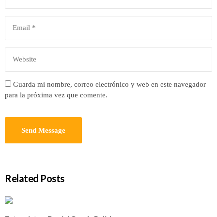
Guarda mi nombre, correo electrónico y web en este navegador
para la próxima vez que comente.
Related Posts