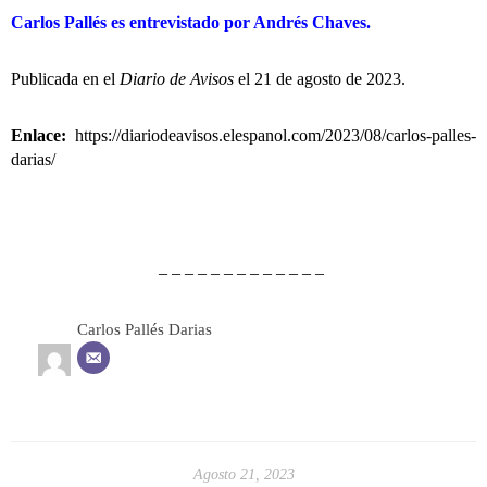
Carlos Pallés es entrevistado por Andrés Chaves.
Publicada en el
Diario de Avisos
el 21 de agosto de 2023.
Enlace:
https://diariodeavisos.elespanol.com/2023/08/carlos-palles-
darias/
– – – – – – – – – – – – –
Carlos Pallés Darias
Agosto 21, 2023