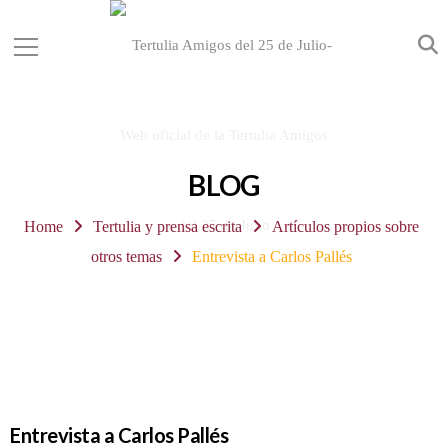
BLOG
Home
Tertulia y prensa escrita
Artículos propios sobre
otros temas
Entrevista a Carlos Pallés
Entrevista a Carlos Pallés