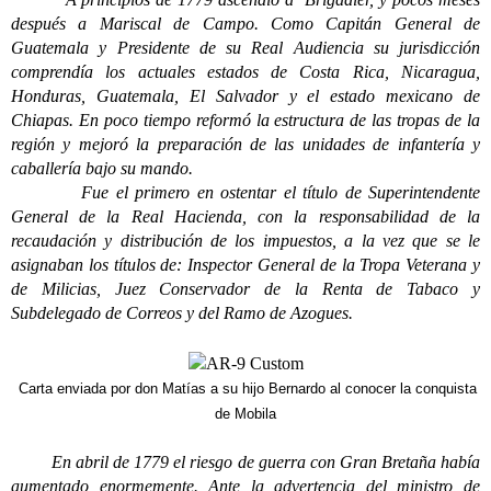
después a Mariscal de Campo. Como Capitán General de
Guatemala y Presidente de su Real Audiencia su jurisdicción
comprendía los actuales estados de Costa Rica, Nicaragua,
Honduras, Guatemala, El Salvador y el estado mexicano de
Chiapas. En poco tiempo reformó la estructura de las tropas de la
región y mejoró la preparación de las unidades de infantería y
caballería bajo su mando.
Fue el primero en ostentar el título de Superintendente
General de la Real Hacienda, con la responsabilidad de la
recaudación y distribución de los impuestos, a la vez que se le
asignaban los títulos de: Inspector General de la Tropa Veterana y
de Milicias, Juez Conservador de la Renta de Tabaco y
Subdelegado de Correos y del Ramo de Azogues.
Carta enviada por don Matías a su hijo Bernardo al conocer la conquista
de Mobila
En abril de 1779 el riesgo de guerra con Gran Bretaña había
aumentado enormemente. Ante la advertencia del ministro de