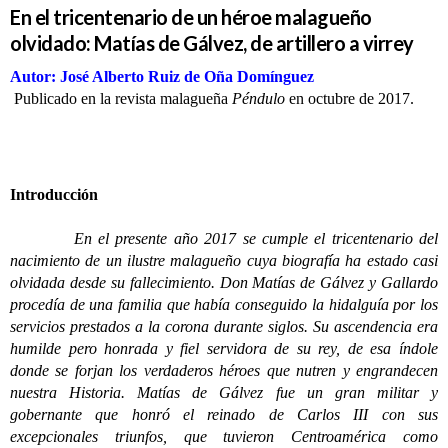
En el tricentenario de un héroe malagueño
olvidado: Matías de Gálvez, de artillero a virrey
Autor: José Alberto Ruiz de Oña Domínguez
Publicado en la revista malagueña
Péndulo
en octubre de 2017.
Introducción
En el presente año 2017 se cumple el tricentenario del
nacimiento de un ilustre malagueño cuya biografía ha estado casi
olvidada desde su fallecimiento. Don Matías de Gálvez y Gallardo
procedía de una familia que había conseguido la hidalguía por los
servicios prestados a la corona durante siglos. Su ascendencia era
humilde pero honrada y fiel servidora de su rey, de esa índole
donde se forjan los verdaderos héroes que nutren y engrandecen
nuestra Historia. Matías de Gálvez fue un gran militar y
gobernante que honró el reinado de Carlos III con sus
excepcionales triunfos, que tuvieron Centroamérica como