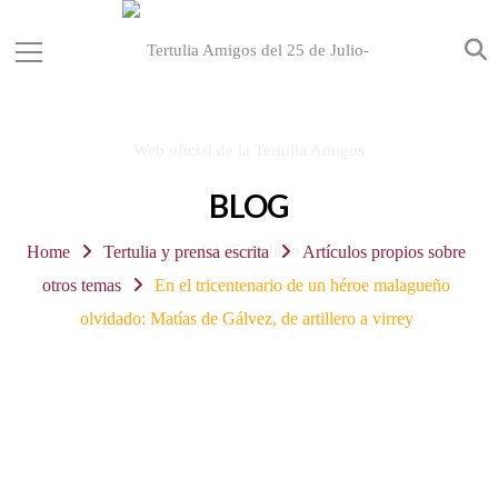
BLOG
Home
Tertulia y prensa escrita
Artículos propios sobre
otros temas
En el tricentenario de un héroe malagueño
olvidado: Matías de Gálvez, de artillero a virrey