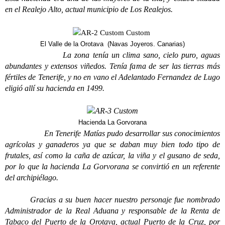
en el Realejo Alto, actual municipio de Los Realejos.
El Valle de la Orotava (Navas Joyeros. Canarias)
La zona tenía un clima sano, cielo puro, aguas
abundantes y extensos viñedos. Tenía fama de ser las tierras más
fértiles de Tenerife, y no en vano el Adelantado Fernandez de Lugo
eligió allí su hacienda en 1499.
Hacienda La Gorvorana
En Tenerife Matías pudo desarrollar sus conocimientos
agrícolas y ganaderos ya que se daban muy bien todo tipo de
frutales, así como la caña de azúcar, la viña y el gusano de seda,
por lo que la hacienda La Gorvorana se convirtió en un referente
del archipiélago.
Gracias a su buen hacer nuestro personaje fue nombrado
Administrador de la Real Aduana y responsable de la Renta de
Tabaco del Puerto de la Orotava, actual Puerto de la Cruz, por