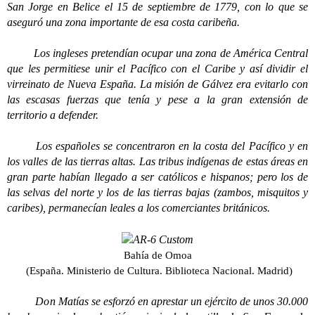
San Jorge en Belice el 15 de septiembre de 1779, con lo que se
aseguró una zona importante de esa costa caribeña.
Los ingleses pretendían ocupar una zona de América Central
que les permitiese unir el Pacífico con el Caribe y así dividir el
virreinato de Nueva España. La misión de Gálvez era evitarlo con
las escasas fuerzas que tenía y pese a la gran extensión de
territorio a defender.
Los españoles se concentraron en la costa del Pacífico y en
los valles de las tierras altas. Las tribus indígenas de estas áreas en
gran parte habían llegado a ser católicos e hispanos; pero los de
las selvas del norte y los de las tierras bajas (zambos, misquitos y
caribes), permanecían leales a los comerciantes británicos.
Bahía de Omoa
(España. Ministerio de Cultura. Biblioteca Nacional. Madrid)
Don Matías se esforzó en aprestar un ejército de unos 30.000