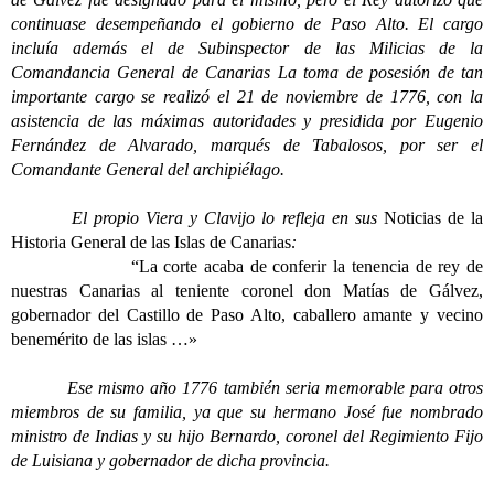
continuase desempeñando el gobierno de Paso Alto. El cargo
incluía además el de Subinspector de las Milicias de la
Comandancia General de Canarias La toma de posesión de tan
importante cargo se realizó el 21 de noviembre de 1776, con la
asistencia de las máximas autoridades y presidida por Eugenio
Fernández de Alvarado, marqués de Tabalosos, por ser el
Comandante General del archipiélago.
El propio Viera y Clavijo lo refleja en sus
Noticias de la
Historia General de las Islas de Canarias
:
“La corte acaba de conferir la tenencia de rey de
nuestras Canarias al teniente coronel don Matías de Gálvez,
gobernador del Castillo de Paso Alto, caballero amante y vecino
benemérito de las islas …»
Ese mismo año 1776 también seria memorable para otros
miembros de su familia, ya que su hermano José fue nombrado
ministro de Indias y su hijo Bernardo, coronel del Regimiento Fijo
de Luisiana y gobernador de dicha provincia.