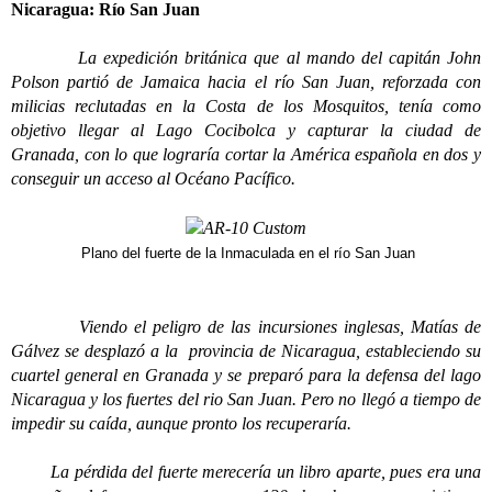
Nicaragua: Río San Juan
La expedición británica que al mando del capitán John
Polson partió de Jamaica hacia el río San Juan, reforzada con
milicias reclutadas en la Costa de los Mosquitos, tenía como
objetivo llegar al Lago Cocibolca y capturar la ciudad de
Granada, con lo que lograría cortar la América española en dos y
conseguir un acceso al Océano Pacífico.
Plano del fuerte de la Inmaculada en el río San Juan
Viendo el peligro de las incursiones inglesas, Matías de
Gálvez se desplazó a la provincia de Nicaragua, estableciendo su
cuartel general en Granada y se preparó para la defensa del lago
Nicaragua y los fuertes del rio San Juan. Pero no llegó a tiempo de
impedir su caída, aunque pronto los recuperaría.
La pérdida del fuerte merecería un libro aparte, pues era una