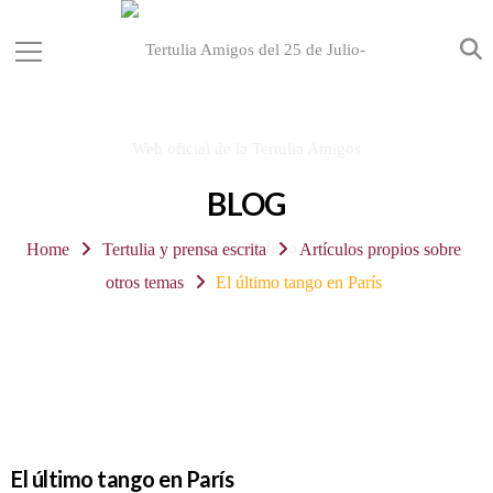
BLOG
Home
Tertulia y prensa escrita
Artículos propios sobre
otros temas
El último tango en París
El último tango en París