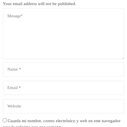
Your email address will not be published.
Guarda mi nombre, correo electrónico y web en este navegador
para la próxima vez que comente.