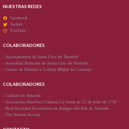
NUESTRAS REDES
Facebook
Twitter
YouTube
COLABORADORES
-
Ayuntamiento de Santa Cruz de Tenerife
-
Autoridad Portuaria de Santa Cruz de Tenerife
-
Centro de Historia y Cultura Militar de Canarias
COLABORADORES
-
Cabildo de Tenerife
-
Asociación Histórico Cultural La Gesta de 25 de julio de 1797
-
Real Sociedad Económica de Amigos del País de Tenerife
-
The Nelson Society