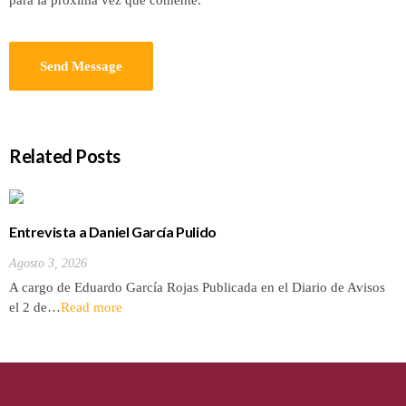
Related Posts
Entrevista a Daniel García Pulido
Agosto 3, 2026
A cargo de Eduardo García Rojas Publicada en el Diario de Avisos
el 2 de…
Read more