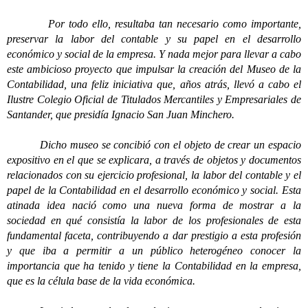
Por todo ello, resultaba tan necesario como importante,
preservar la labor del contable y su papel en el desarrollo
económico y social de la empresa. Y nada mejor para llevar a cabo
este ambicioso proyecto que impulsar la creación del Museo de la
Contabilidad, una feliz iniciativa que, años atrás, llevó a cabo el
Ilustre Colegio Oficial de Titulados Mercantiles y Empresariales de
Santander, que presidía Ignacio San Juan Minchero.
Dicho museo se concibió con el objeto de crear un espacio
expositivo en el que se explicara, a través de objetos y documentos
relacionados con su ejercicio profesional, la labor del contable y el
papel de la Contabilidad en el desarrollo económico y social. Esta
atinada idea nació como una nueva forma de mostrar a la
sociedad en qué consistía la labor de los profesionales de esta
fundamental faceta, contribuyendo a dar prestigio a esta profesión
y que iba a permitir a un público heterogéneo conocer la
importancia que ha tenido y tiene la Contabilidad en la empresa,
que es la célula base de la vida económica.