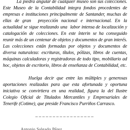
La piedra angular de cualquier museo son sus colecciones.
Este Museo de la Contabilidad integra fondos procedentes de
empresas e instituciones principalmente de Santander, muchas de
ellas de gran proyección nacional e internacional. En la
actualidad se sigue realizando una labor intensa de localización y
catalogación de colecciones. En este ínterin se ha conseguido
reunir más de un centenar de objetos y documentos de gran interés.
Las colecciones están formadas por objetos y documentos de
diversa naturaleza: escrituras, títulos, pólizas, libros de cuentas,
máquinas calculadoras y registradoras de todo tipo, mobiliario ad
hoc, objetos de escritorio, libros de enseñanza de Contabilidad, etc.
Huelga decir que entre las múltiples y generosas
aportaciones realizadas para que esta afortunada y oportuna
iniciativa se convirtiera en una realidad, figura la del Ilustre
Colegio Oficial de Titulados Mercantiles y Empresariales de
Tenerife (Cotime), que preside Francisco Purriños Carrasco.
– – – – – – – – – – – – – – – – –
Antonio Salgado Pérez