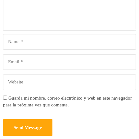
Guarda mi nombre, correo electrónico y web en este navegador
para la próxima vez que comente.