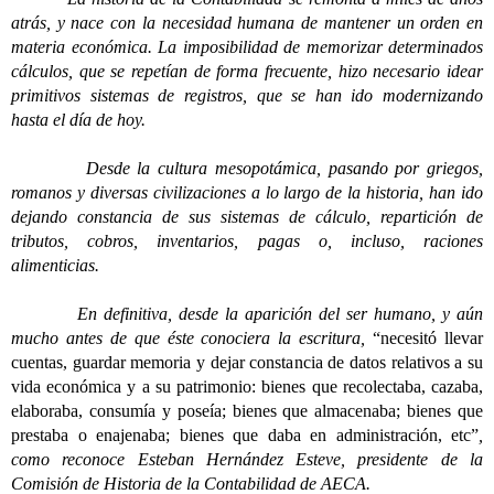
atrás, y nace con la necesidad humana de mantener un orden en
materia económica. La imposibilidad de memorizar determinados
cálculos, que se repetían de forma frecuente, hizo necesario idear
primitivos sistemas de registros, que se han ido modernizando
hasta el día de hoy.
Desde la cultura mesopotámica, pasando por griegos,
romanos y diversas civilizaciones a lo largo de la historia, han ido
dejando constancia de sus sistemas de cálculo, repartición de
tributos, cobros, inventarios, pagas o, incluso, raciones
alimenticias.
En definitiva, desde la aparición del ser humano, y aún
mucho antes de que éste conociera la escritura,
“necesitó llevar
cuentas, guardar memoria y dejar constancia de datos relativos a su
vida económica y a su patrimonio: bienes que recolectaba, cazaba,
elaboraba, consumía y poseía; bienes que almacenaba; bienes que
prestaba o enajenaba; bienes que daba en administración, etc”
,
como reconoce Esteban Hernández Esteve, presidente de la
Comisión de Historia de la Contabilidad de AECA.