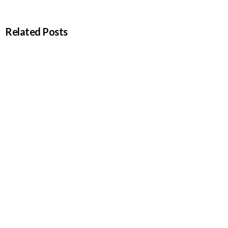
Related Posts