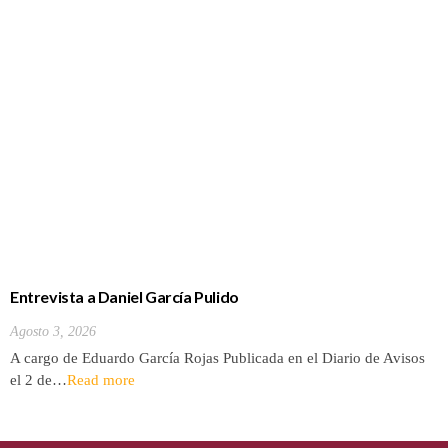
Entrevista a Daniel García Pulido
Agosto 3, 2026
A cargo de Eduardo García Rojas Publicada en el Diario de Avisos
el 2 de…
Read more