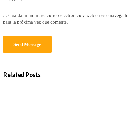
Guarda mi nombre, correo electrónico y web en este navegador
para la próxima vez que comente.
Related Posts