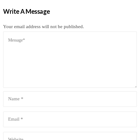
Write A Message
Your email address will not be published.