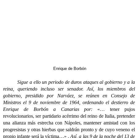
Enrique de Borbón
Sigue a ello un periodo de duros ataques al gobierno y a la
reina, queriendo incluso ser senador. Así, los miembros del
gobierno, presidido por Narváez, se reúnen en Consejo de
Ministros el 9 de noviembre de 1964, ordenando el destierro de
Enrique de Borbón a Canarias por:
«… tener pujos
revolucionarios, ser partidario acérrimo del reino de Italia, pretender
una alianza más estrecha con Nápoles, mantener amistad con los
progresistas y otras hierbas que saldrán pronto y de cuyo veneno el
propio infante será la víctima…» .
Así, a las 9 de la noche del 13 de