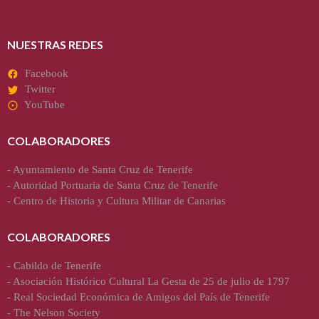
NUESTRAS REDES
Facebook
Twitter
YouTube
COLABORADORES
-
Ayuntamiento de Santa Cruz de Tenerife
-
Autoridad Portuaria de Santa Cruz de Tenerife
-
Centro de Historia y Cultura Militar de Canarias
COLABORADORES
-
Cabildo de Tenerife
-
Asociación Histórico Cultural La Gesta de 25 de julio de 1797
-
Real Sociedad Económica de Amigos del País de Tenerife
-
The Nelson Society