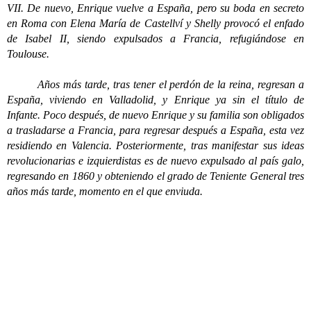
VII. De nuevo, Enrique vuelve a España, pero su boda en secreto
en Roma con Elena María de Castellví y Shelly provocó el enfado
de Isabel II, siendo expulsados a Francia, refugiándose en
Toulouse.
Años más tarde, tras tener el perdón de la reina, regresan a
España, viviendo en Valladolid, y Enrique ya sin el título de
Infante. Poco después, de nuevo Enrique y su familia son obligados
a trasladarse a Francia, para regresar después a España, esta vez
residiendo en Valencia. Posteriormente, tras manifestar sus ideas
revolucionarias e izquierdistas es de nuevo expulsado al país galo,
regresando en 1860 y obteniendo el grado de Teniente General tres
años más tarde, momento en el que enviuda.