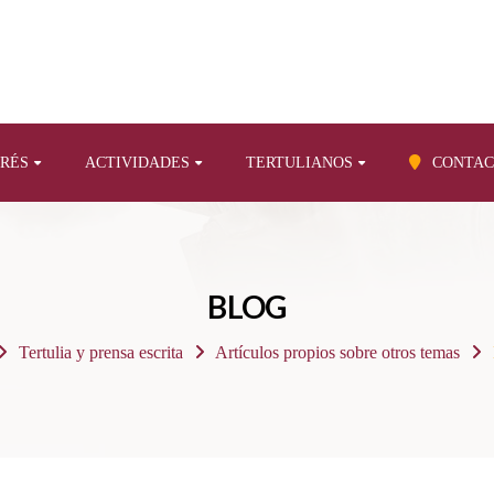
ERÉS
ACTIVIDADES
TERTULIANOS
CONTAC
BLOG
Tertulia y prensa escrita
Artículos propios sobre otros temas