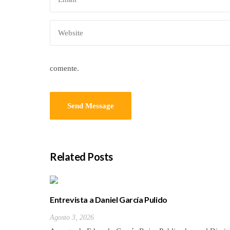
comente.
Related Posts
Entrevista a Daniel García Pulido
Agosto 3, 2026