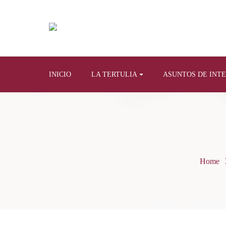
INICIO
LA TERTULIA
ASUNTOS DE INT
Home