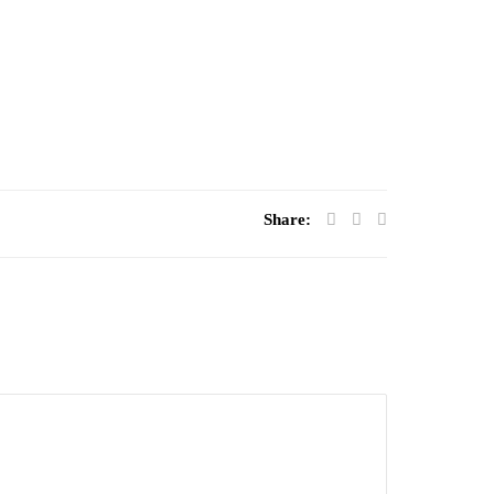
Share: