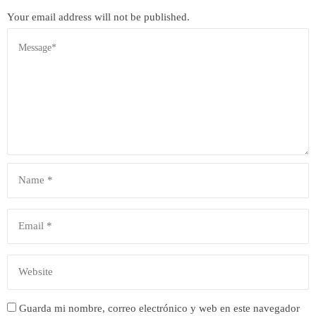
Your email address will not be published.
Guarda mi nombre, correo electrónico y web en este navegador