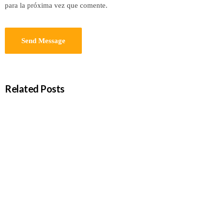
para la próxima vez que comente.
Related Posts