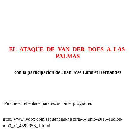
EL ATAQUE DE VAN DER DOES A LAS
PALMAS
con la participación de
Juan José Laforet Hernández
Pinche en el enlace para escuchar el programa:
http://www.ivoox.com/secuencias-historia-5-junio-2015-audios-
mp3_rf_4599953_1.html