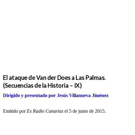
de la
Historia –
IX)
El ataque de Van der Does a Las Palmas.
(Secuencias de la Historia – IX)
Dirigido y presentado por Jesús Villanueva Jiménez
Emitido por
Es Radio Canarias
el 5 de junio de 2015.