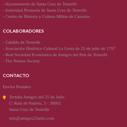
-
Ayuntamiento de Santa Cruz de Tenerife
-
Autoridad Portuaria de Santa Cruz de Tenerife
-
Centro de Historia y Cultura Militar de Canarias
COLABORADORES
-
Cabildo de Tenerife
-
Asociación Histórico Cultural La Gesta de 25 de julio de 1797
-
Real Sociedad Económica de Amigos del País de Tenerife
-
The Nelson Society
CONTACTO
Envíos Postales:
Tertulia Amigos del 25 de Julio.
C/ Ruíz de Padrón, 3 · 38002
Santa Cruz de Tenerife
info@amigos25julio.com