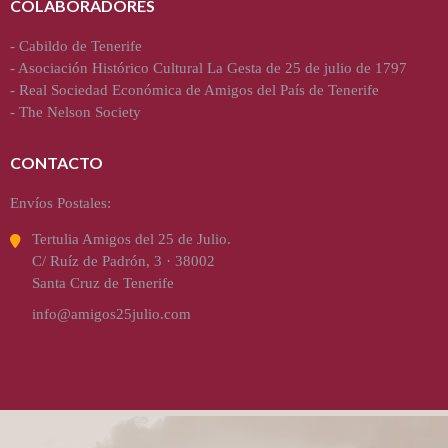
COLABORADORES
-
Cabildo de Tenerife
-
Asociación Histórico Cultural La Gesta de 25 de julio de 1797
-
Real Sociedad Económica de Amigos del País de Tenerife
-
The Nelson Society
CONTACTO
Envíos Postales:
Tertulia Amigos del 25 de Julio.
C/ Ruíz de Padrón, 3 · 38002
Santa Cruz de Tenerife
info@amigos25julio.com