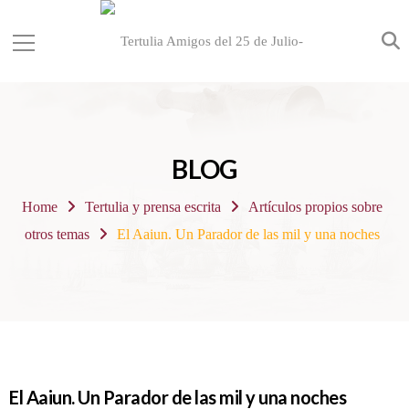
BLOG
Home
Tertulia y prensa escrita
Artículos propios sobre
otros temas
El Aaiun. Un Parador de las mil y una noches
El Aaiun. Un Parador de las mil y una noches