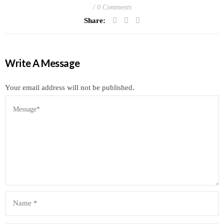
0 Comments
Share:
Write A Message
Your email address will not be published.