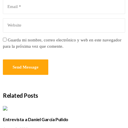
Guarda mi nombre, correo electrónico y web en este navegador
para la próxima vez que comente.
Related Posts
Entrevista a Daniel García Pulido