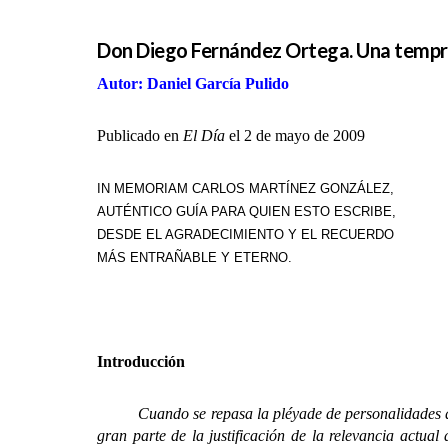
Don Diego Fernández Ortega. Una tempran
Autor: Daniel García Pulido
Publicado en
El Día
el 2 de mayo de 2009
IN MEMORIAM CARLOS MARTÍNEZ GONZÁLEZ,
AUTÉNTICO GUÍA PARA QUIEN ESTO ESCRIBE,
DESDE EL AGRADECIMIENTO Y EL RECUERDO
MÁS ENTRAÑABLE Y ETERNO.
Introducción
Cuando se repasa la pléyade de personalidades que 
gran parte de la justificación de la relevancia actua