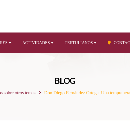
ERÉS
ACTIVIDADES
TERTULIANOS
CONTAC
BLOG
os sobre otros temas
Don Diego Fernández Ortega. Una tempranera y 