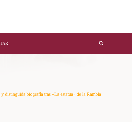
TAR
distinguida biografía tras «La estatua» de la Rambla