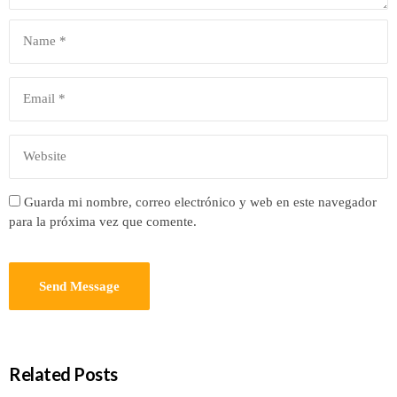
Guarda mi nombre, correo electrónico y web en este navegador
para la próxima vez que comente.
Related Posts