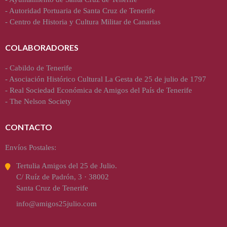
-
Autoridad Portuaria de Santa Cruz de Tenerife
-
Centro de Historia y Cultura Militar de Canarias
COLABORADORES
-
Cabildo de Tenerife
-
Asociación Histórico Cultural La Gesta de 25 de julio de 1797
-
Real Sociedad Económica de Amigos del País de Tenerife
-
The Nelson Society
CONTACTO
Envíos Postales:
Tertulia Amigos del 25 de Julio.
C/ Ruíz de Padrón, 3 · 38002
Santa Cruz de Tenerife
info@amigos25julio.com