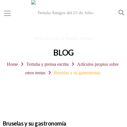
BLOG
Home
Tertulia y prensa escrita
Artículos propios sobre
otros temas
Bruselas y su gastronomía
Bruselas y su gastronomía