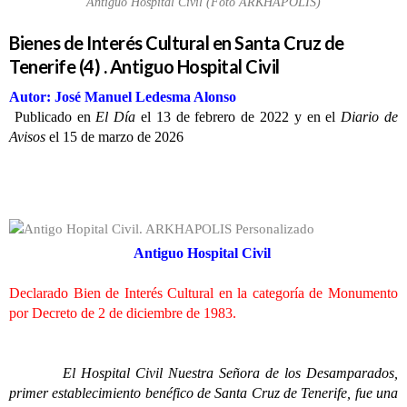
Antiguo Hospital Civil (Foto ARKHAPOLIS)
Bienes de Interés Cultural en Santa Cruz de
Tenerife (4) . Antiguo Hospital Civil
Autor: José Manuel Ledesma Alonso
Publicado en
El Día
el 13 de febrero de 2022 y en el
Diario de
Avisos
el 15 de marzo de 2026
Antiguo Hospital Civil
Declarado Bien de Interés Cultural en la categoría de Monumento
por Decreto de 2 de diciembre de 1983.
El Hospital Civil Nuestra Señora de los Desamparados,
primer establecimiento benéfico de Santa Cruz de Tenerife, fue una