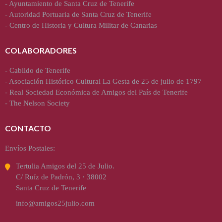
-
Ayuntamiento de Santa Cruz de Tenerife
-
Autoridad Portuaria de Santa Cruz de Tenerife
-
Centro de Historia y Cultura Militar de Canarias
COLABORADORES
-
Cabildo de Tenerife
-
Asociación Histórico Cultural La Gesta de 25 de julio de 1797
-
Real Sociedad Económica de Amigos del País de Tenerife
-
The Nelson Society
CONTACTO
Envíos Postales:
Tertulia Amigos del 25 de Julio.
C/ Ruíz de Padrón, 3 · 38002
Santa Cruz de Tenerife
info@amigos25julio.com