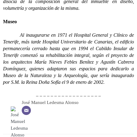
disocia de la composición general del inmueble en diseño,
volumetría y organización de la misma.
Museo
Al inaugurarse en 1971 el Hospital General y Clínico de
Tenerife, más tarde Hospital Universitario de Canarias, el edificio
permanecería cerrado hasta que en 1994 el Cabildo Insular de
Tenerife comenzó su rehabilitación integral, según el proyecto de
los arquitectos María Nieves Febles Benítez y Agustín Cabrera
Domínguez, quienes adaptaron sus espacios para dedicarlo a
Museo de la Naturaleza y la Arqueología, que sería inaugurado
por S.M. la Reina Doña Sofía el 9 de enero de 2002.
– – – – – – – – – – – – – – – – – –
José Manuel Ledesma Alonso