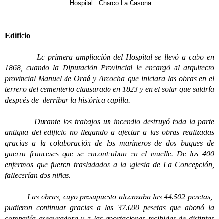
Hospital. Charco La Casona
Edificio
La primera ampliación del Hospital se llevó a cabo en
1868, cuando la Diputación Provincial le encargó al arquitecto
provincial Manuel de Oraá y Arcocha que iniciara las obras en el
terreno del cementerio clausurado en 1823 y en el solar que saldría
después de derribar la histórica capilla.
Durante los trabajos un incendio destruyó toda la parte
antigua del edificio no llegando a afectar a las obras realizadas
gracias a la colaboración de los marineros de dos buques de
guerra franceses que se encontraban en el muelle. De los 400
enfermos que fueron trasladados a la iglesia de La Concepción,
fallecerían dos niñas.
Las obras, cuyo presupuesto alcanzaba las 44.502 pesetas,
pudieron continuar gracias a las 37.000 pesetas que abonó la
compañía aseguradora y a las aportaciones recibidas de distintas