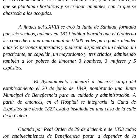
que se plantaban hortalizas y se criaban animales, con lo que se
abastecía a los acogidos.
A finales del s.XVIII se creó la Junta de Sanidad, formada
por seis vecinos, quienes en 1819 habían logrado que el Gobierno
les concediera una renta anual de 9.000 reales para poder atender
a las 54 personas ingresadas y pudieran disponer de un médico, un
practicante, un capellán, un mayordomo y tres criados, admitiendo
también a los pobres de limosna: 3 hombres, 3 mujeres y 5
expósitos.
El Ayuntamiento comenzó a hacerse cargo del
establecimiento el 20 de junio de 1849, nombrando una Junta
Municipal de Beneficencia para su cuidado y administración. A
partir de entonces, en el Hospital se integraría la Cuna de
Expósitos que desde 1827 estaba instalada en una casa de la calle
de la Caleta.
Cuando por Real Orden de 29 de diciembre de 1853 todos
los establecimientos de Beneficencia pasan a depender de la