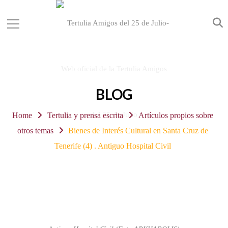
BLOG
Home
Tertulia y prensa escrita
Artículos propios sobre
otros temas
Bienes de Interés Cultural en Santa Cruz de
Tenerife (4) . Antiguo Hospital Civil