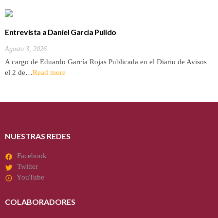
Entrevista a Daniel García Pulido
Agosto 3, 2026
A cargo de Eduardo García Rojas Publicada en el Diario de Avisos
el 2 de…
Read more
NUESTRAS REDES
Facebook
Twitter
YouTube
COLABORADORES