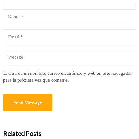
Guarda mi nombre, correo electrónico y web en este navegador
para la próxima vez que comente.
Related Posts