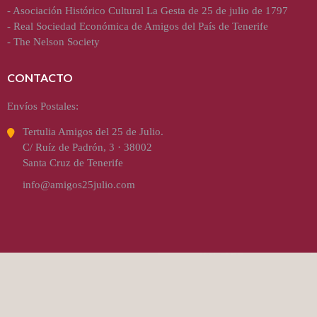
-
Asociación Histórico Cultural La Gesta de 25 de julio de 1797
-
Real Sociedad Económica de Amigos del País de Tenerife
-
The Nelson Society
CONTACTO
Envíos Postales:
Tertulia Amigos del 25 de Julio.
C/ Ruíz de Padrón, 3 · 38002
Santa Cruz de Tenerife
info@amigos25julio.com