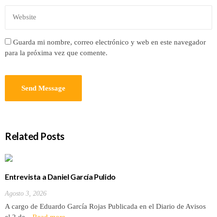
Guarda mi nombre, correo electrónico y web en este navegador
para la próxima vez que comente.
Related Posts
Entrevista a Daniel García Pulido
Agosto 3, 2026
A cargo de Eduardo García Rojas Publicada en el Diario de Avisos
el 2 de…
Read more