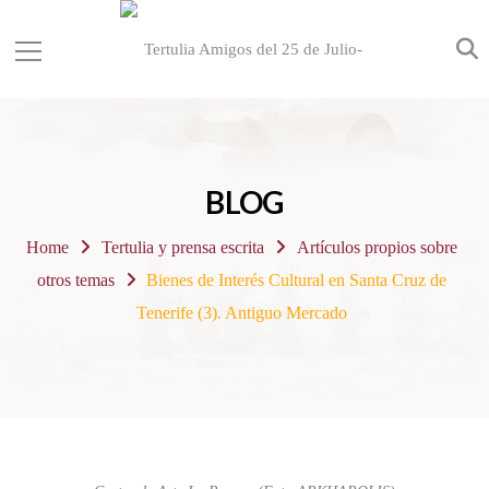
BLOG
Home
Tertulia y prensa escrita
Artículos propios sobre
otros temas
Bienes de Interés Cultural en Santa Cruz de
Tenerife (3). Antiguo Mercado