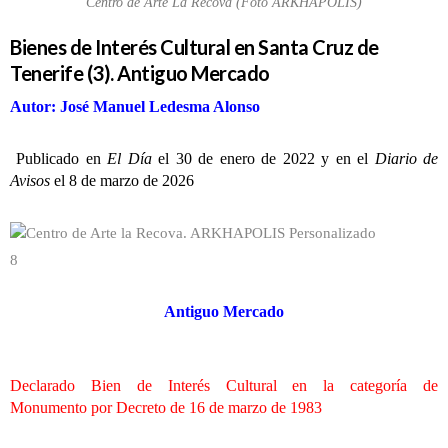
Centro de Arte La Recova (Foto ARKHAPOLIS)
Bienes de Interés Cultural en Santa Cruz de
Tenerife (3). Antiguo Mercado
Autor: José Manuel Ledesma Alonso
Publicado en
El Día
el 30 de enero de 2022 y en el
Diario de
Avisos
el 8 de marzo de 2026
8
Antiguo Mercado
Declarado Bien de Interés Cultural en la categoría de
Monumento
por Decreto de 16 de marzo de 1983