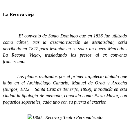
La Recova vieja
El convento de Santo Domingo que en 1836 fue utilizado
como cárcel, tras la desamortización de Mendizábal, sería
derribado en 1847 para levantar en su solar un nuevo Mercado -
La Recova Vieja-, trasladando los presos al ex convento
franciscano.
Los planos realizados por el primer arquitecto titulado que
hubo en el Archipiélago Canario, Manuel de Oraá y Arcocha
(Burgos, 1822 – Santa Cruz de Tenerife, 1899), introducía en esta
ciudad la tipología de mercado, conocida como Plaza Mayor, con
pequeños soportales, cada uno con su puerta al exterior.