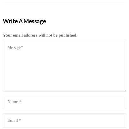
Write A Message
Your email address will not be published.