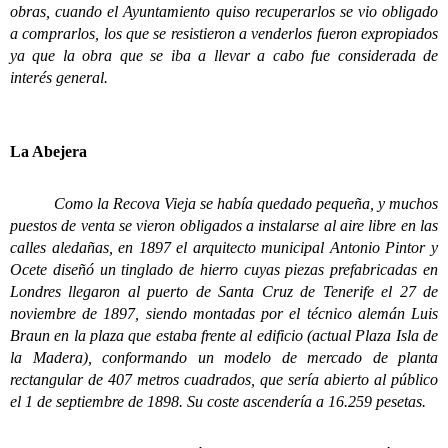
obras, cuando el Ayuntamiento quiso recuperarlos se vio obligado
a comprarlos, los que se resistieron a venderlos fueron expropiados
ya que la obra que se iba a llevar a cabo fue considerada de
interés general.
La Abejera
Como la Recova Vieja se había quedado pequeña, y muchos
puestos de venta se vieron obligados a instalarse al aire libre en las
calles aledañas, en 1897 el arquitecto municipal Antonio Pintor y
Ocete diseñó un tinglado de hierro cuyas piezas prefabricadas en
Londres llegaron al puerto de Santa Cruz de Tenerife el 27 de
noviembre de 1897, siendo montadas por el técnico alemán Luis
Braun en la plaza que estaba frente al edificio (actual Plaza Isla de
la Madera), conformando un modelo de mercado de planta
rectangular de 407 metros cuadrados, que sería abierto al público
el 1 de septiembre de 1898. Su coste ascendería a 16.259 pesetas.