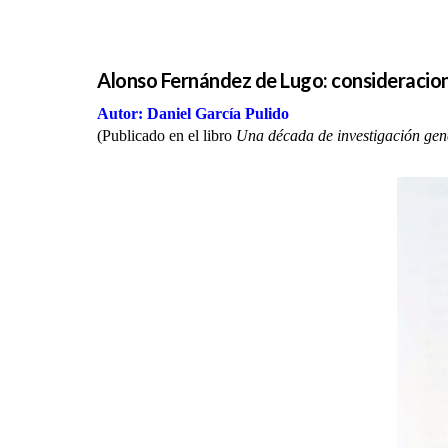
Alonso Fernández de Lugo: consideracion
Autor: Daniel García Pulido
(Publicado en el libro
Una década de investigación gen