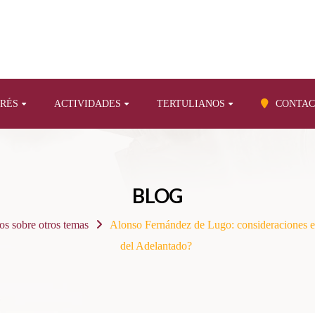
ERÉS
ACTIVIDADES
TERTULIANOS
CONTAC
BLOG
os sobre otros temas
Alonso Fernández de Lugo: consideraciones en
del Adelantado?