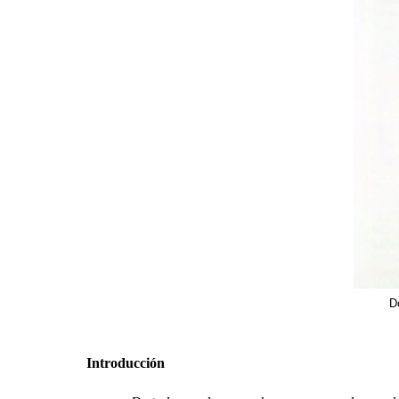
Do
Introducción