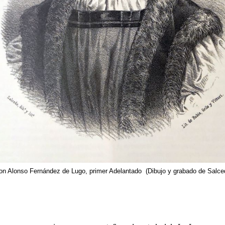
n Alonso Fernández de Lugo, primer Adelantado (Dibujo y grabado de Salce