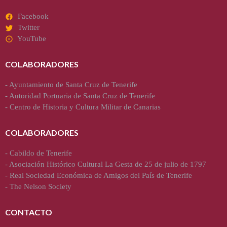
Facebook
Twitter
YouTube
COLABORADORES
-
Ayuntamiento de Santa Cruz de Tenerife
-
Autoridad Portuaria de Santa Cruz de Tenerife
-
Centro de Historia y Cultura Militar de Canarias
COLABORADORES
-
Cabildo de Tenerife
-
Asociación Histórico Cultural La Gesta de 25 de julio de 1797
-
Real Sociedad Económica de Amigos del País de Tenerife
-
The Nelson Society
CONTACTO