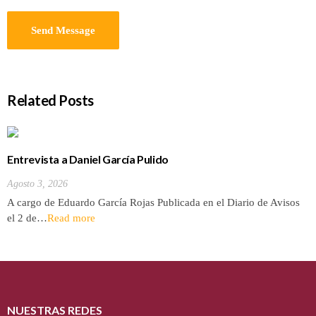
Related Posts
Entrevista a Daniel García Pulido
Agosto 3, 2026
A cargo de Eduardo García Rojas Publicada en el Diario de Avisos
el 2 de…
Read more
NUESTRAS REDES