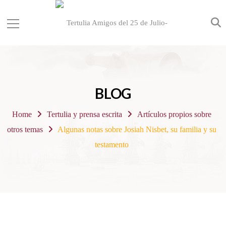
BLOG
Home
Tertulia y prensa escrita
Artículos propios sobre
otros temas
Algunas notas sobre Josiah Nisbet, su familia y su
testamento