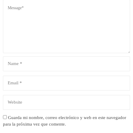
Guarda mi nombre, correo electrónico y web en este navegador
para la próxima vez que comente.