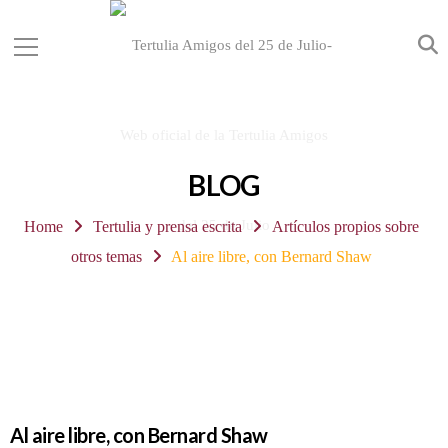
BLOG
Home
Tertulia y prensa escrita
Artículos propios sobre
otros temas
Al aire libre, con Bernard Shaw
Al aire libre, con Bernard Shaw