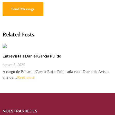
Related Posts
Entrevista a Daniel García Pulido
Agosto 3, 2026
A cargo de Eduardo García Rojas Publicada en el Diario de Avisos
el 2 de…
Read more
NUESTRAS REDES