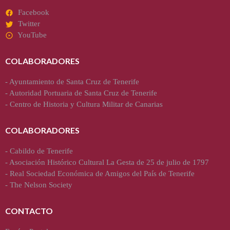
Facebook
Twitter
YouTube
COLABORADORES
-
Ayuntamiento de Santa Cruz de Tenerife
-
Autoridad Portuaria de Santa Cruz de Tenerife
-
Centro de Historia y Cultura Militar de Canarias
COLABORADORES
-
Cabildo de Tenerife
-
Asociación Histórico Cultural La Gesta de 25 de julio de 1797
-
Real Sociedad Económica de Amigos del País de Tenerife
-
The Nelson Society
CONTACTO