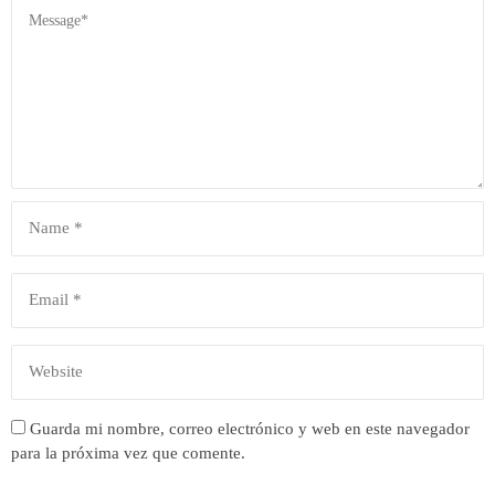
Guarda mi nombre, correo electrónico y web en este navegador
para la próxima vez que comente.