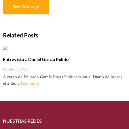
Related Posts
Entrevista a Daniel García Pulido
Agosto 3, 2026
A cargo de Eduardo García Rojas Publicada en el Diario de Avisos
el 2 de…
Read more
NUESTRAS REDES