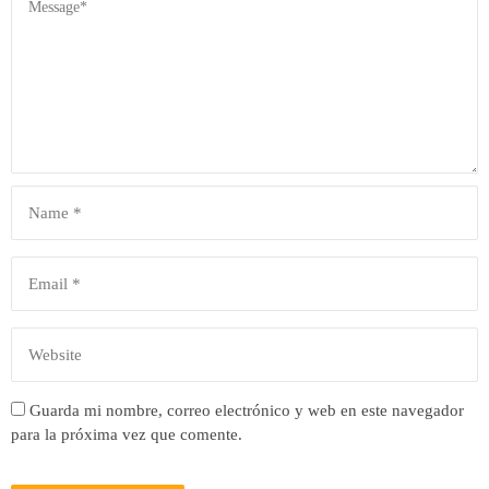
Guarda mi nombre, correo electrónico y web en este navegador
para la próxima vez que comente.