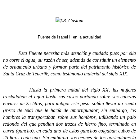
Fuente de Isabel II en la actualidad
Esta Fuente necesita más atención y cuidado pues por ella
no corre el agua, su razón de ser, además de constituir un elemento
de ornamento urbano y formar parte del patrimonio histórico de
Santa Cruz de Tenerife, como testimonio material del siglo XIX.
Hasta la primera mitad del siglo XX, las mujeres
trasladaban el agua hasta sus casas portando sobre sus cabezas
envases de 25 litros; para mitigar este peso, solían llevar un ruedo
(rosco de tela) que le hacía de amortiguador; sin embargo, los
hombres la transportaban sobre sus hombros, utilizando un palo
redondo del que pendían dos trozos de hierro fino, terminado en
curva (gancho), en cada uno de estos ganchos colgaban cubos de
25 litros cada uno. Sin embargo, los peones de los agricultores la