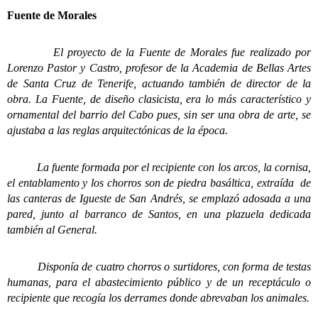
Fuente de Morales
El proyecto de la Fuente de Morales fue realizado por
Lorenzo Pastor y Castro, profesor de la Academia de Bellas Artes
de Santa Cruz de Tenerife, actuando también de director de la
obra. La Fuente, de diseño clasicista, era lo más característico y
ornamental del barrio del Cabo pues, sin ser una obra de arte, se
ajustaba a las reglas arquitectónicas de la época.
La fuente formada por el recipiente con los arcos, la cornisa,
el entablamento y los chorros son de piedra basáltica, extraída de
las canteras de Igueste de San Andrés, se emplazó adosada a una
pared, junto al barranco de Santos, en una plazuela dedicada
también al General.
Disponía de cuatro chorros o surtidores, con forma de testas
humanas, para el abastecimiento público y de un receptáculo o
recipiente que recogía los derrames donde abrevaban los animales.