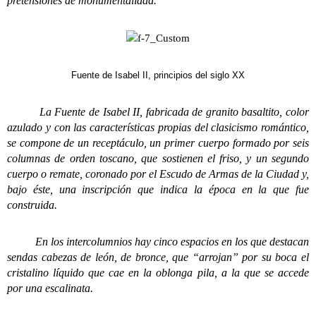
pretensiones de monumentalidad.
Fuente de Isabel II, principios del siglo XX
La Fuente de Isabel II, fabricada de granito basaltito, color
azulado y con las características propias del clasicismo romántico,
se compone de un receptáculo, un primer cuerpo formado por seis
columnas de orden toscano, que sostienen el friso, y un segundo
cuerpo o remate, coronado por el Escudo de Armas de la Ciudad y,
bajo éste, una inscripción que indica la época en la que fue
construida.
En los intercolumnios hay cinco espacios en los que destacan
sendas cabezas de león, de bronce, que “arrojan” por su boca el
cristalino líquido que cae en la oblonga pila, a la que se accede
por una escalinata.