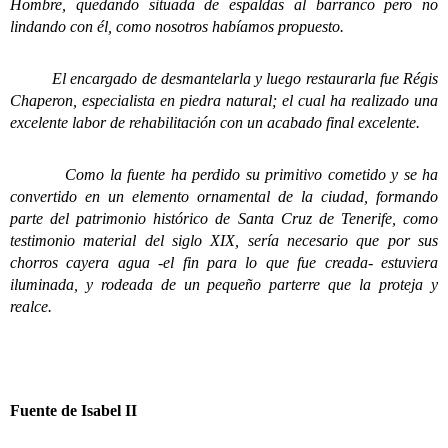
Hombre, quedando situada de espaldas al barranco pero no
lindando con él, como nosotros habíamos propuesto.
El encargado de desmantelarla y luego restaurarla fue Régis
Chaperon, especialista en piedra natural; el cual ha realizado una
excelente labor de rehabilitación con un acabado final excelente.
Como la fuente ha perdido su primitivo cometido y se ha
convertido en un elemento ornamental de la ciudad, formando
parte del patrimonio histórico de Santa Cruz de Tenerife, como
testimonio material del siglo XIX, sería necesario que por sus
chorros cayera agua -el fin para lo que fue creada- estuviera
iluminada, y rodeada de un pequeño parterre que la proteja y
realce.
Fuente de Isabel II