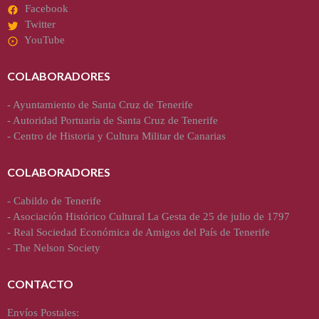
Facebook
Twitter
YouTube
COLABORADORES
-
Ayuntamiento de Santa Cruz de Tenerife
-
Autoridad Portuaria de Santa Cruz de Tenerife
-
Centro de Historia y Cultura Militar de Canarias
COLABORADORES
-
Cabildo de Tenerife
-
Asociación Histórico Cultural La Gesta de 25 de julio de 1797
-
Real Sociedad Económica de Amigos del País de Tenerife
-
The Nelson Society
CONTACTO
Envíos Postales: