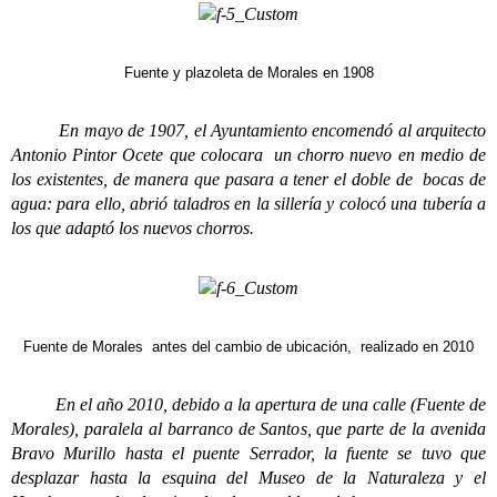
Fuente y plazoleta de Morales en 1908
En mayo de 1907, el Ayuntamiento encomendó al arquitecto
Antonio Pintor Ocete que colocara un chorro nuevo en medio de
los existentes, de manera que pasara a tener el doble de bocas de
agua: para ello, abrió taladros en la sillería y colocó una tubería a
los que adaptó los nuevos chorros.
Fuente de Morales antes del cambio de ubicación, realizado en 2010
En el año 2010, debido a la apertura de una calle (Fuente de
Morales), paralela al barranco de Santos, que parte de la avenida
Bravo Murillo hasta el puente Serrador, la fuente se tuvo que
desplazar hasta la esquina del Museo de la Naturaleza y el