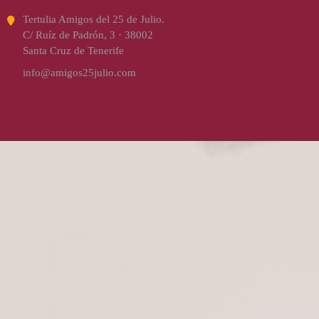
Tertulia Amigos del 25 de Julio.
C/ Ruíz de Padrón, 3 · 38002
Santa Cruz de Tenerife
info@amigos25julio.com