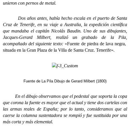
unieron con pernos de metal.
Dos años antes, había hecho escala en el puerto de Santa
Cruz de Tenerife, en su viaje a Australia, la expedición científica
que mandaba el capitán Nicolás Baudin. Uno de sus dibujantes,
Jacques-Gerard Milbert, realizó un grabado de la Pila,
acompañado del siguiente texto:
«Fuente de piedra de lava negra,
situada en la Gran Plaza de la Villa de Santa Cruz. Tenerife»
.
Fuente de La Pila Dibujo de Gerard Milbert (1800)
En el dibujo observamos que el pedestal que soporta la copa
que corona la fuente es mayor que el actual y tiene dos cartelas con
las armas reales de España; por lo tanto, consideramos que al
caerse la columna sustentadora se rompió y fue sustituida por una
más corta y más elemental.