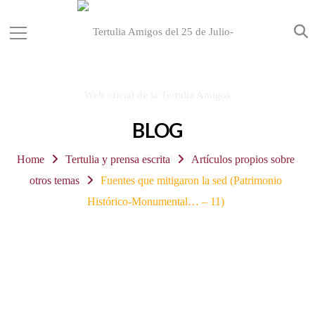
BLOG
Home
Tertulia y prensa escrita
Artículos propios sobre
otros temas
Fuentes que mitigaron la sed (Patrimonio
Histórico-Monumental… – 11)