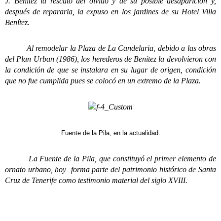
J. Benítez la rescató del olvido y de su posible desaparición y,
después de repararla, la expuso en los jardines de su Hotel Villa
Benítez.
Al remodelar la Plaza de La Candelaria, debido a las obras
del Plan Urban (1986), los herederos de Benítez la devolvieron con
la condición de que se instalara en su lugar de origen, condición
que no fue cumplida pues se colocó en un extremo de la Plaza.
Fuente de la Pila, en la actualidad.
La Fuente de la Pila, que constituyó el primer elemento de
ornato urbano, hoy forma parte del patrimonio histórico de Santa
Cruz de Tenerife como testimonio material del siglo XVIII.