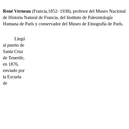
René Verneau
(Francia,1852- 1938), profesor del Museo Nacional
de Historia Natural de Francia, del Instituto de Paleontología
Humana de París y conservador del Museo de
Etnografía de París.
Llegó
al puerto de
Santa Cruz
de Tenerife,
en 1876,
enviado por
la Escuela
de