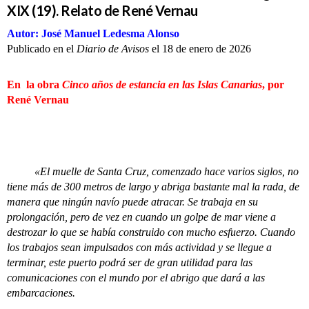
XIX (19). Relato de René Vernau
Autor: José Manuel Ledesma Alonso
Publicado en el
Diario de Avisos
el 18 de enero de 2026
En la obra
Cinco años de estancia en las Islas Canarias
, por
René Vernau
«El muelle de Santa Cruz, comenzado hace varios siglos, no
tiene más de 300 metros de largo y abriga bastante mal la rada, de
manera que ningún navío puede atracar. Se trabaja en su
prolongación, pero de vez en cuando un golpe de mar viene a
destrozar lo que se había construido con mucho esfuerzo. Cuando
los trabajos sean impulsados con más actividad y se llegue a
terminar, este puerto podrá ser de gran utilidad para las
comunicaciones con el mundo por el abrigo que dará a las
embarcaciones.