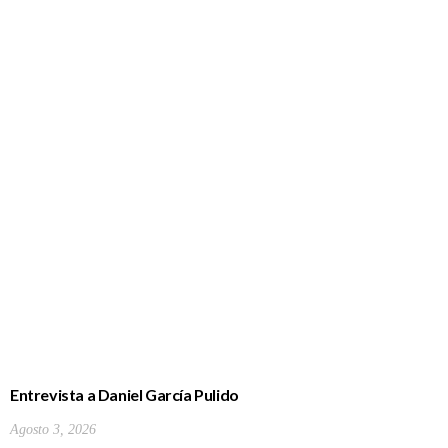
Entrevista a Daniel García Pulido
Agosto 3, 2026