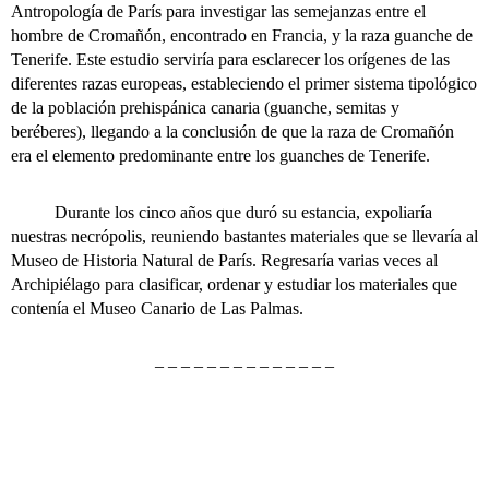
Antropología de París para investigar las semejanzas entre el
hombre de Cromañón, encontrado en Francia, y la raza guanche de
Tenerife. Este estudio serviría para esclarecer los orígenes de las
diferentes razas europeas, estableciendo el primer sistema tipológico
de la población prehispánica canaria (guanche, semitas y
beréberes), llegando a la conclusión de que la raza de Cromañón
era el elemento predominante entre los guanches de Tenerife.
Durante los cinco años que duró su estancia, expoliaría
nuestras necrópolis, reuniendo bastantes materiales que se llevaría al
Museo de Historia Natural de París.
Regresaría varias veces al
Archipiélago para clasificar, ordenar y estudiar los materiales que
contenía el Museo Canario de Las Palmas.
– – – – – – – – – – – – – –