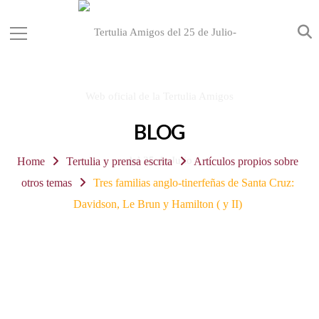
BLOG
Home
Tertulia y prensa escrita
Artículos propios sobre
otros temas
Tres familias anglo-tinerfeñas de Santa Cruz:
Davidson, Le Brun y Hamilton ( y II)