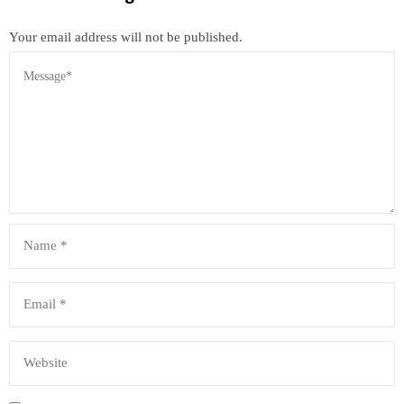
Your email address will not be published.