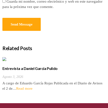
Guarda mi nombre, correo electrónico y web en este navegador
para la próxima vez que comente.
Related Posts
Entrevista a Daniel García Pulido
Agosto 3, 2026
A cargo de Eduardo García Rojas Publicada en el Diario de Avisos
el 2 de…
Read more