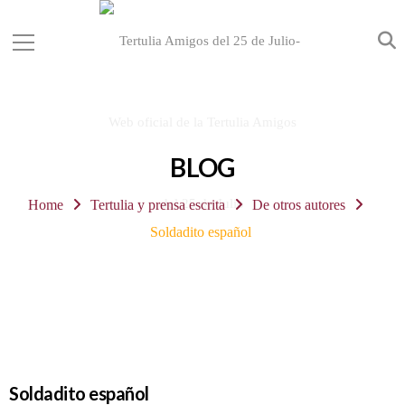
BLOG
Home
Tertulia y prensa escrita
De otros autores
Soldadito español
Soldadito español