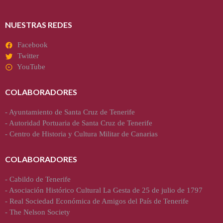
NUESTRAS REDES
Facebook
Twitter
YouTube
COLABORADORES
-
Ayuntamiento de Santa Cruz de Tenerife
-
Autoridad Portuaria de Santa Cruz de Tenerife
-
Centro de Historia y Cultura Militar de Canarias
COLABORADORES
-
Cabildo de Tenerife
-
Asociación Histórico Cultural La Gesta de 25 de julio de 1797
-
Real Sociedad Económica de Amigos del País de Tenerife
-
The Nelson Society