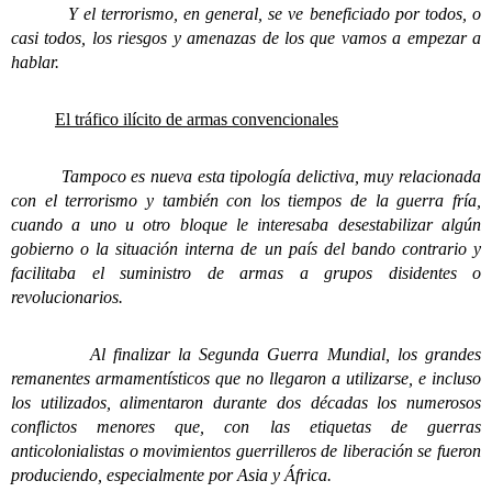
Y el terrorismo, en general, se ve beneficiado por todos, o
casi todos, los riesgos y amenazas de los que vamos a empezar a
hablar.
El tráfico ilícito de armas convencionales
Tampoco es nueva esta tipología delictiva, muy relacionada
con el terrorismo y también con los tiempos de la guerra fría,
cuando a uno u otro bloque le interesaba desestabilizar algún
gobierno o la situación interna de un país del bando contrario y
facilitaba el suministro de armas a grupos disidentes o
revolucionarios.
Al finalizar la Segunda Guerra Mundial, los grandes
remanentes armamentísticos que no llegaron a utilizarse, e incluso
los utilizados, alimentaron durante dos décadas los numerosos
conflictos menores que, con las etiquetas de guerras
anticolonialistas o movimientos guerrilleros de liberación se fueron
produciendo, especialmente por Asia y África.