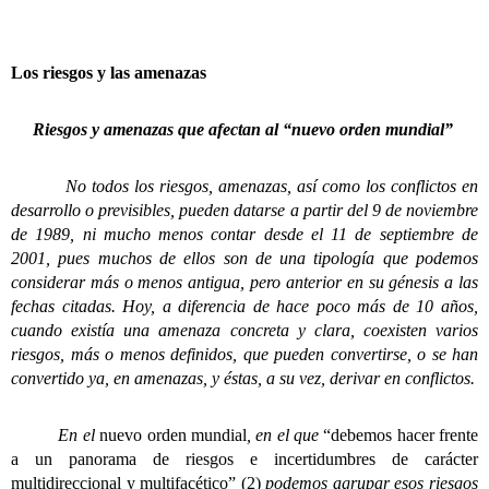
Los riesgos y las amenazas
Riesgos y amenazas que afectan al “nuevo orden mundial”
No todos los riesgos, amenazas, así como los conflictos en
desarrollo o previsibles, pueden datarse a partir del 9 de noviembre
de 1989, ni mucho menos contar desde el 11 de septiembre de
2001, pues muchos de ellos son de una tipología que podemos
considerar más o menos antigua, pero anterior en su génesis a las
fechas citadas. Hoy, a diferencia de hace poco más de 10 años,
cuando existía una amenaza concreta y clara, coexisten varios
riesgos, más o menos definidos, que pueden convertirse, o se han
convertido ya, en amenazas, y éstas, a su vez, derivar en conflictos.
En el
nuevo orden mundial
, en el que
“debemos hacer frente
a un panorama de riesgos e incertidumbres de carácter
multidireccional y multifacético” (2)
podemos agrupar esos riesgos