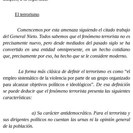
El terrorismo
Comencemos por esta amenaza siguiendo el citado trabajo
del General Nieto. Todos sabemos que el fenómeno terrorista no es
precisamente nuevo, pero desde mediados del pasado siglo se ha
convertido en una entidad omnipresente, en un hecho cotidiano
que, precisamente por eso, ha hecho que se le considere moderno.
La forma más clásica de definir el terrorismo es como
“el
empleo sistemático de la violencia por parte de un grupo organizado
para alcanzar objetivos políticos e ideológicos”
. De esa definición
se puede deducir que el fenómeno terrorista presenta las siguientes
características:
a) Su carácter antidemocrático. Para el terrorista y
sus dirigentes políticos no cuentan las urnas ni la opinión general
de la población.