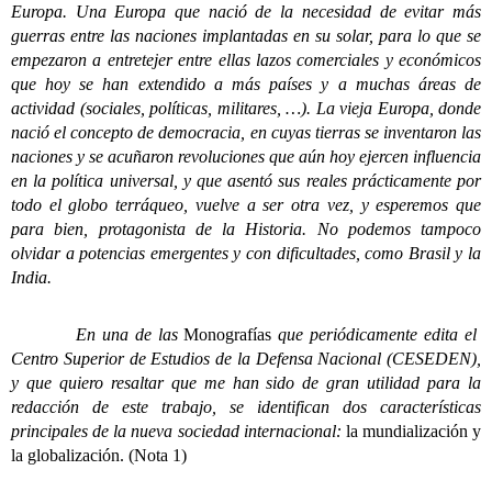
Europa. Una Europa que nació de la necesidad de evitar más
guerras entre las naciones implantadas en su solar, para lo que se
empezaron a entretejer entre ellas lazos comerciales y económicos
que hoy se han extendido a más países y a muchas áreas de
actividad (sociales, políticas, militares, …). La vieja Europa, donde
nació el concepto de democracia, en cuyas tierras se inventaron las
naciones y se acuñaron revoluciones que aún hoy ejercen influencia
en la política universal, y que asentó sus reales prácticamente por
todo el globo terráqueo, vuelve a ser otra vez, y esperemos que
para bien, protagonista de la Historia. No podemos tampoco
olvidar a potencias emergentes y con dificultades, como Brasil y la
India.
En una de las
Monografías
que periódicamente edita el
Centro Superior de Estudios de la Defensa Nacional (CESEDEN),
y que quiero resaltar que me han sido de gran utilidad para la
redacción de este trabajo, se identifican dos características
principales de la nueva sociedad internacional:
la mundialización y
la globalización. (Nota 1)