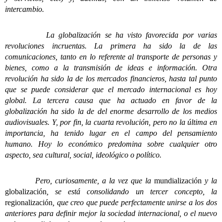
intercambio.
La globalización se ha visto favorecida por varias
revoluciones incruentas. La primera ha sido la de las
comunicaciones, tanto en lo referente al transporte de personas y
bienes, como a la transmisión de ideas e información. Otra
revolución ha sido la de los mercados financieros, hasta tal punto
que se puede considerar que el mercado internacional es hoy
global. La tercera causa que ha actuado en favor de la
globalización ha sido la de del enorme desarrollo de los medios
audiovisuales. Y, por fin, la cuarta revolución, pero no la última en
importancia, ha tenido lugar en el campo del pensamiento
humano. Hoy lo económico predomina sobre cualquier otro
aspecto, sea cultural, social, ideológico o político.
Pero, curiosamente, a la vez que la
mundialización
y la
globalización
, se está consolidando un tercer concepto, la
regionalización
, que creo que puede perfectamente unirse a los dos
anteriores para definir mejor la sociedad internacional, o el nuevo