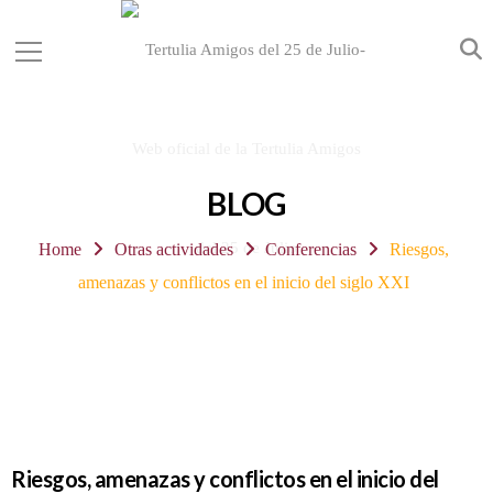
BLOG
Home
Otras actividades
Conferencias
Riesgos,
amenazas y conflictos en el inicio del siglo XXI
Riesgos, amenazas y conflictos en el inicio del