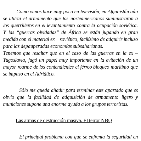
Como vimos hace muy poco en televisión, en Afganistán aún
se utiliza el armamento que los norteamericanos suministraron a
los guerrilleros en el levantamiento contra la ocupación soviética.
Y las “guerras olvidadas” de África se están jugando en gran
medida con el material ex – soviético, facilísimo de adquirir incluso
para las depauperadas economías subsaharianas.
Tenemos que resaltar que en el caso de las guerras en la ex –
Yugoslavia, jugó un papel muy importante en la evitación de un
mayor rearme de los contendientes el férreo bloqueo marítimo que
se impuso en el Adriático.
Sólo me queda añadir para terminar este apartado que es
obvio que la facilidad de adquisición de armamento ligero y
municiones supone una enorme ayuda a los grupos terroristas.
Las armas de destrucción masiva. El terror NBQ
El principal problema con que se enfrenta la seguridad en