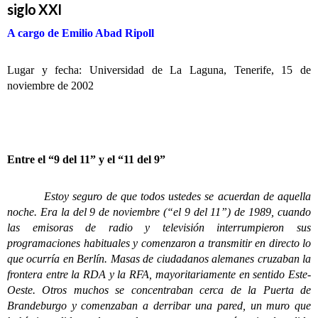
siglo XXI
A cargo de Emilio Abad Ripoll
Lugar y fecha: Universidad de La Laguna, Tenerife, 15 de
noviembre de 2002
Entre el “9 del 11” y el “11 del 9”
Estoy seguro de que todos ustedes se acuerdan de aquella
noche. Era la del 9 de noviembre (“el 9 del 11”) de 1989, cuando
las emisoras de radio y televisión interrumpieron sus
programaciones habituales y comenzaron a transmitir en directo lo
que ocurría en Berlín. Masas de ciudadanos alemanes cruzaban la
frontera entre la RDA y la RFA, mayoritariamente en sentido Este-
Oeste. Otros muchos se concentraban cerca de la Puerta de
Brandeburgo y comenzaban a derribar una pared, un muro que