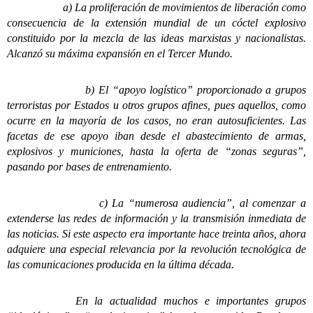
a) La proliferación de movimientos de liberación como
consecuencia de la extensión mundial de un cóctel explosivo
constituido por la mezcla de las ideas marxistas y nacionalistas.
Alcanzó su máxima expansión en el Tercer Mundo.
b) El “apoyo logístico” proporcionado a grupos
terroristas por Estados u otros grupos afines, pues aquellos, como
ocurre en la mayoría de los casos, no eran autosuficientes. Las
facetas de ese apoyo iban desde el abastecimiento de armas,
explosivos y municiones, hasta la oferta de “zonas seguras”,
pasando por bases de entrenamiento.
c) La “numerosa audiencia”, al comenzar a
extenderse las redes de información y la transmisión inmediata de
las noticias. Si este aspecto era importante hace treinta años, ahora
adquiere una especial relevancia por la revolución tecnológica de
las comunicaciones producida en la última década.
En la actualidad muchos e importantes grupos