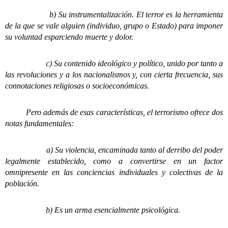
b) Su instrumentalización. El terror es la herramienta
de la que se vale alguien (individuo, grupo o Estado) para imponer
su voluntad esparciendo muerte y dolor.
c) Su contenido ideológico y político, unido por tanto a
las revoluciones y a los nacionalismos y, con cierta frecuencia, sus
connotaciones religiosas o socioeconómicas.
Pero además de esas características, el terrorismo ofrece dos
notas fundamentales:
a) Su violencia, encaminada tanto al derribo del poder
legalmente establecido, como a convertirse en un factor
omnipresente en las conciencias individuales y colectivas de la
población.
b) Es un arma esencialmente psicológica.