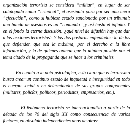
organización terrorista se considera “militar”, en lugar de ser
catalogada como “criminal”; el asesinato pasa por ser una mera
“ejecución”, como si hubiese estado sancionado por un tribunal;
una banda de asesinos es un “comando”, y así hasta el infinito. Y
en el fondo la eterna discusión: ¿qué nivel de difusión hay que dar
a las acciones terroristas? Y las dos posturas enfrentadas: la de los
que defienden que sea la máxima, por el derecho a la libre
información, y la de quienes opinan que la mínima posible por el
tema citado de la propaganda que se hace a los criminales.
En cuanto a la nota psicológica, está claro que el terrorismo
busca crear un continuo estado de inquietud e inseguridad en todo
el cuerpo social o en determinados de sus grupos componentes
(militares, policías, políticos, periodistas, empresarios, etc.).
El fenómeno terrorista se internacionalizó a partir de la
década de los 70 del siglo XX como consecuencia de varios
factores, en absoluto independientes unos de otros: