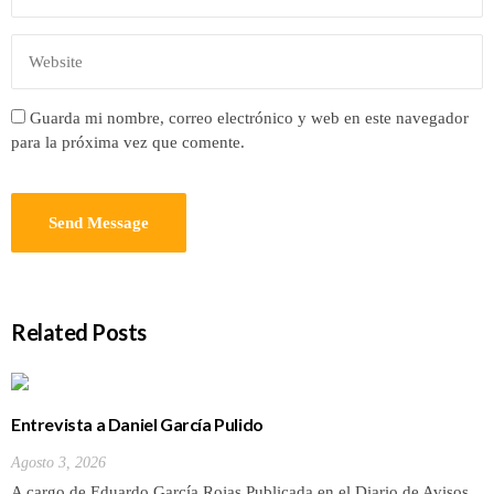
Guarda mi nombre, correo electrónico y web en este navegador
para la próxima vez que comente.
Related Posts
Entrevista a Daniel García Pulido
Agosto 3, 2026
A cargo de Eduardo García Rojas Publicada en el Diario de Avisos