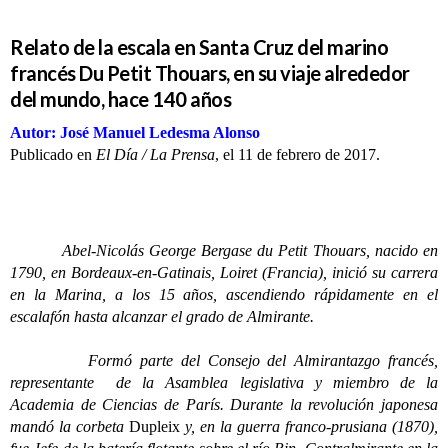
Relato de la escala en Santa Cruz del marino
francés Du Petit Thouars, en su viaje alrededor
del mundo, hace 140 años
Autor: José Manuel Ledesma Alonso
Publicado en
El Día / La Prensa
, el 11 de febrero de 2017.
Abel-Nicolás George Bergase du Petit Thouars, nacido en
1790, en Bordeaux-en-Gatinais, Loiret (Francia), inició su carrera
en la Marina, a los 15 años, ascendiendo rápidamente en el
escalafón hasta alcanzar el grado de Almirante.
Formó parte del Consejo del Almirantazgo francés,
representante de la Asamblea legislativa y miembro de la
Academia de Ciencias de París. Durante la revolución japonesa
mandó la corbeta
Dupleix
y, en la guerra franco-prusiana (1870),