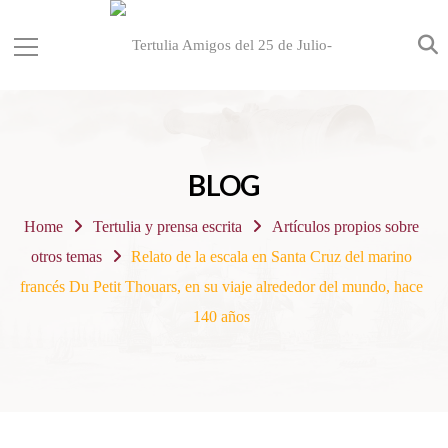
BLOG
Home
Tertulia y prensa escrita
Artículos propios sobre
otros temas
Relato de la escala en Santa Cruz del marino
francés Du Petit Thouars, en su viaje alrededor del mundo, hace
140 años