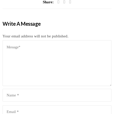
Share:
Write A Message
Your email address will not be published.