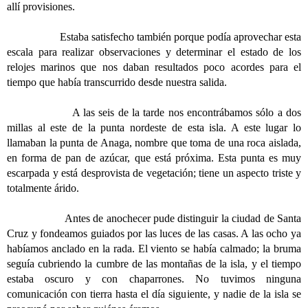
allí provisiones.
Estaba satisfecho también porque podía aprovechar esta
escala para realizar observaciones y determinar el estado de los
relojes marinos que nos daban resultados poco acordes para el
tiempo que había transcurrido desde nuestra salida.
A las seis de la tarde nos encontrábamos sólo a dos
millas al este de la punta nordeste de esta isla. A este lugar lo
llamaban la punta de Anaga, nombre que toma de una roca aislada,
en forma de pan de azúcar, que está próxima. Esta punta es muy
escarpada y está desprovista de vegetación; tiene un aspecto triste y
totalmente árido.
Antes de anochecer pude distinguir la ciudad de Santa
Cruz y fondeamos guiados por las luces de las casas. A las ocho ya
habíamos anclado en la rada. El viento se había calmado; la bruma
seguía cubriendo la cumbre de las montañas de la isla, y el tiempo
estaba oscuro y con chaparrones. No tuvimos ninguna
comunicación con tierra hasta el día siguiente, y nadie de la isla se