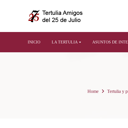
INICIO
LA TERTULIA
ASUNTOS DE INT
Home
Tertulia y p