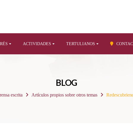
ERÉS
ACTIVIDADES
TERTULIANOS
CONTAC
BLOG
rensa escrita
Artículos propios sobre otros temas
Redescubriend