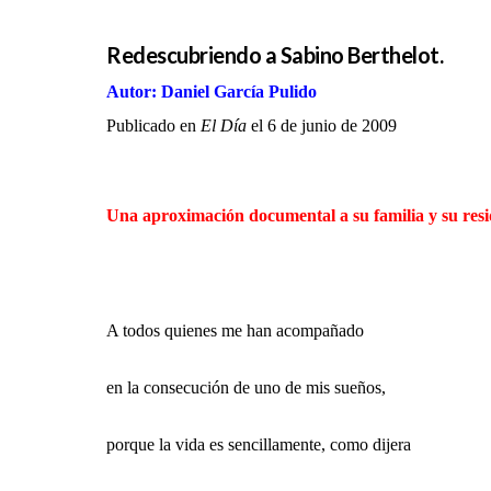
Redescubriendo a Sabino Berthelot.
Autor: Daniel García Pulido
Publicado en
El Día
el 6 de junio de 2009
Una aproximación documental a su familia y su resi
A todos quienes me han acompañado
en la consecución de uno de mis sueños,
porque la vida es sencillamente, como dijera