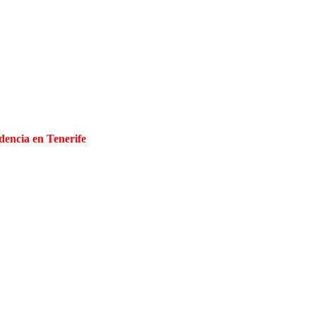
dencia en Tenerife