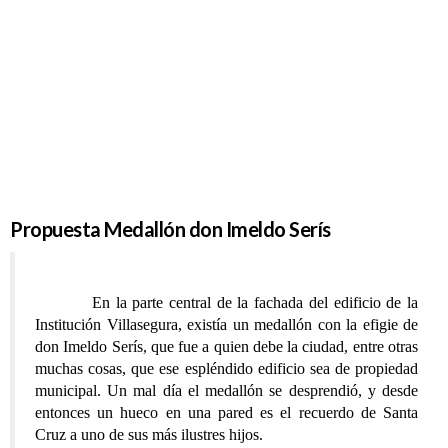
don Imeldo
Serís
Propuesta Medallón don Imeldo Serís
En la parte central de la fachada del edificio de la
Institución Villasegura, existía un medallón con la efigie de
don Imeldo Serís, que fue a quien debe la ciudad, entre otras
muchas cosas, que ese espléndido edificio sea de propiedad
municipal. Un mal día el medallón se desprendió, y desde
entonces un hueco en una pared es el recuerdo de Santa
Cruz a uno de sus más ilustres hijos.