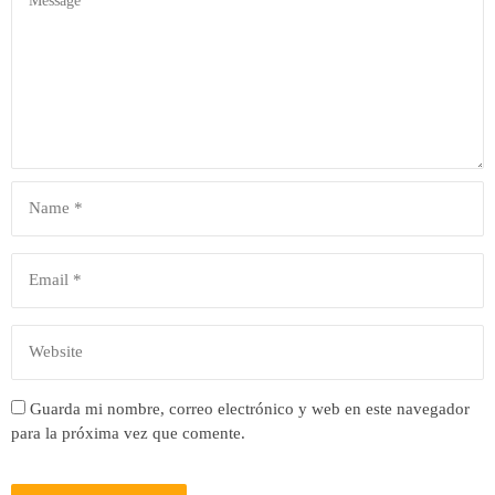
Guarda mi nombre, correo electrónico y web en este navegador
para la próxima vez que comente.