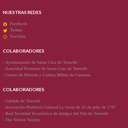
NUESTRAS REDES
Facebook
Twitter
YouTube
COLABORADORES
-
Ayuntamiento de Santa Cruz de Tenerife
-
Autoridad Portuaria de Santa Cruz de Tenerife
-
Centro de Historia y Cultura Militar de Canarias
COLABORADORES
-
Cabildo de Tenerife
-
Asociación Histórico Cultural La Gesta de 25 de julio de 1797
-
Real Sociedad Económica de Amigos del País de Tenerife
-
The Nelson Society