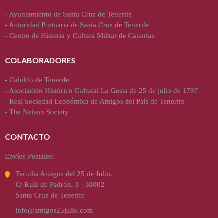
-
Ayuntamiento de Santa Cruz de Tenerife
-
Autoridad Portuaria de Santa Cruz de Tenerife
-
Centro de Historia y Cultura Militar de Canarias
COLABORADORES
-
Cabildo de Tenerife
-
Asociación Histórico Cultural La Gesta de 25 de julio de 1797
-
Real Sociedad Económica de Amigos del País de Tenerife
-
The Nelson Society
CONTACTO
Envíos Postales:
Tertulia Amigos del 25 de Julio.
C/ Ruíz de Padrón, 3 · 38002
Santa Cruz de Tenerife
info@amigos25julio.com