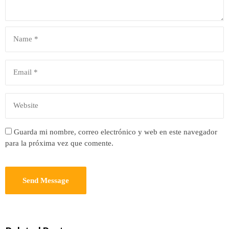
Guarda mi nombre, correo electrónico y web en este navegador
para la próxima vez que comente.