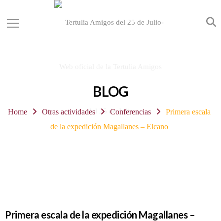
BLOG
Home
Otras actividades
Conferencias
Primera escala
de la expedición Magallanes – Elcano
Primera escala de la expedición Magallanes –