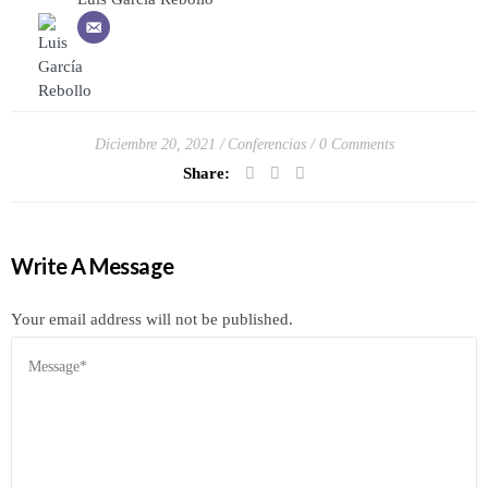
Diciembre 20, 2021
Conferencias
0 Comments
Share:
Write A Message
Your email address will not be published.