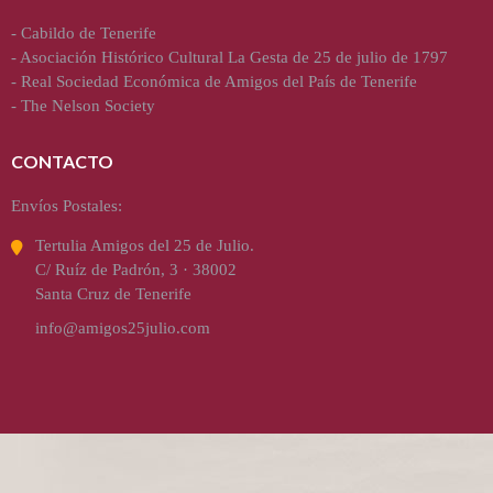
-
Cabildo de Tenerife
-
Asociación Histórico Cultural La Gesta de 25 de julio de 1797
-
Real Sociedad Económica de Amigos del País de Tenerife
-
The Nelson Society
CONTACTO
Envíos Postales:
Tertulia Amigos del 25 de Julio.
C/ Ruíz de Padrón, 3 · 38002
Santa Cruz de Tenerife
info@amigos25julio.com