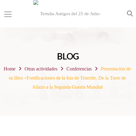
BLOG
Home
Otras actividades
Conferencias
Presentación de
su libro «Fortificaciones de la Isla de Tenerife. De la Torre de
Añazo a la Segunda Guerra Mundial