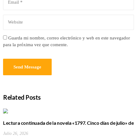
Guarda mi nombre, correo electrónico y web en este navegador
para la próxima vez que comente.
Related Posts
Lectura continuada de la novela «1797. Cinco días de julio» de
Luis Cola
Julio 26, 2026