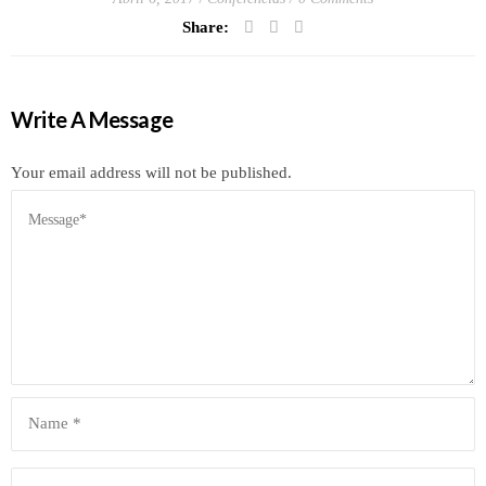
Share:
Write A Message
Your email address will not be published.