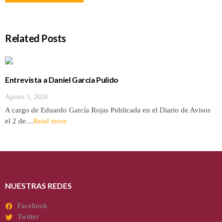
Related Posts
Entrevista a Daniel García Pulido
Agosto 3, 2026
A cargo de Eduardo García Rojas Publicada en el Diario de Avisos
el 2 de…
Read more
NUESTRAS REDES
Facebook
Twitter