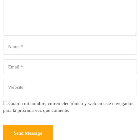
Guarda mi nombre, correo electrónico y web en este navegador
para la próxima vez que comente.