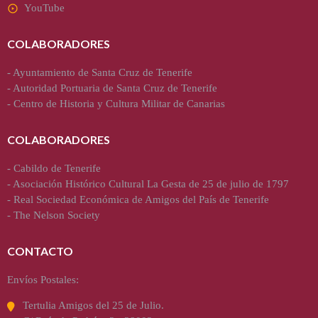
YouTube
COLABORADORES
-
Ayuntamiento de Santa Cruz de Tenerife
-
Autoridad Portuaria de Santa Cruz de Tenerife
-
Centro de Historia y Cultura Militar de Canarias
COLABORADORES
-
Cabildo de Tenerife
-
Asociación Histórico Cultural La Gesta de 25 de julio de 1797
-
Real Sociedad Económica de Amigos del País de Tenerife
-
The Nelson Society
CONTACTO
Envíos Postales:
Tertulia Amigos del 25 de Julio.