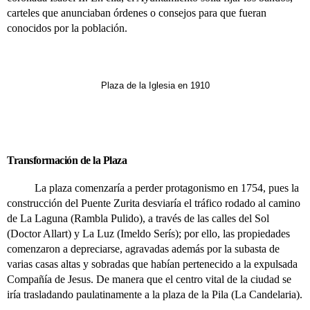
carteles que anunciaban órdenes o consejos para que fueran
conocidos por la población.
Plaza de la Iglesia en 1910
Transformación de la Plaza
La plaza comenzaría a perder protagonismo en 1754, pues la
construcción del Puente Zurita desviaría el tráfico rodado al camino
de La Laguna (Rambla Pulido), a través de las calles del Sol
(Doctor Allart) y La Luz (Imeldo Serís); por ello, las propiedades
comenzaron a depreciarse, agravadas además por la subasta de
varias casas altas y sobradas que habían pertenecido a la expulsada
Compañía de Jesus. De manera que el centro vital de la ciudad se
iría trasladando paulatinamente a la plaza de la Pila (La Candelaria).