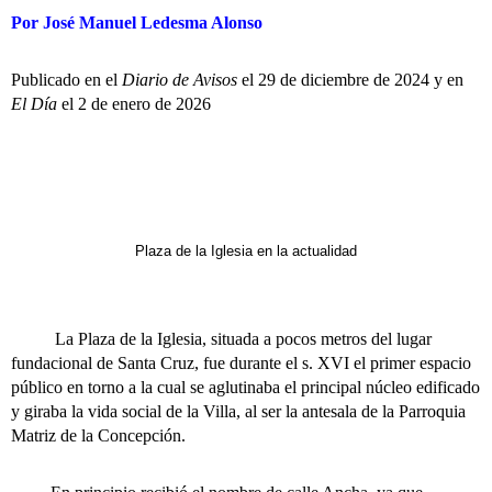
Por José Manuel Ledesma Alonso
Publicado en el
Diario de Avisos
el 29 de diciembre de 2024 y en
El Día
el 2 de enero de 2026
Plaza de la Iglesia en la actualidad
La Plaza de la Iglesia, situada a pocos metros del lugar
fundacional de Santa Cruz, fue durante el s. XVI el primer espacio
público en torno a la cual se aglutinaba el principal núcleo edificado
y giraba la vida social de la Villa, al ser la antesala de la Parroquia
Matriz de la Concepción.