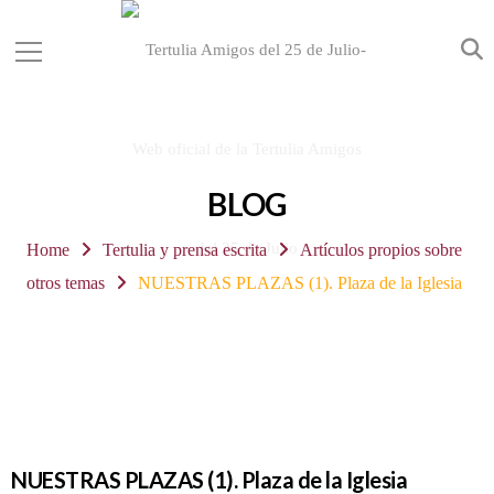
BLOG
Home
Tertulia y prensa escrita
Artículos propios sobre
otros temas
NUESTRAS PLAZAS (1). Plaza de la Iglesia
NUESTRAS PLAZAS (1). Plaza de la Iglesia