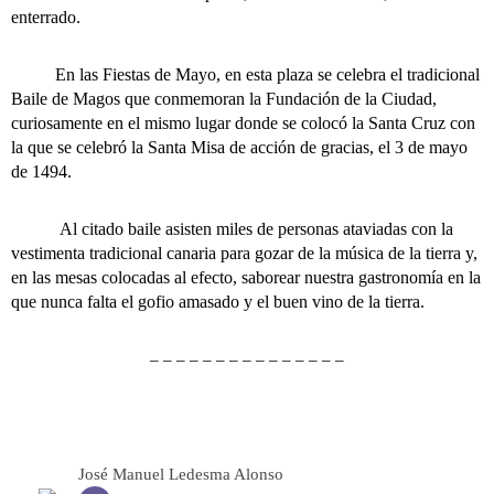
enterrado.
En las Fiestas de Mayo, en esta plaza se celebra el tradicional
Baile de Magos que conmemoran la Fundación de la Ciudad,
curiosamente en el mismo lugar donde se colocó la Santa Cruz con
la que se celebró la Santa Misa de acción de gracias, el 3 de mayo
de 1494.
Al citado baile asisten miles de personas ataviadas con la
vestimenta tradicional canaria para gozar de la música de la tierra y,
en las mesas colocadas al efecto, saborear nuestra gastronomía en la
que nunca falta el gofio amasado y el buen vino de la tierra.
– – – – – – – – – – – – – – –
José Manuel Ledesma Alonso