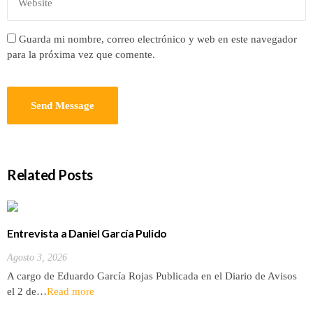
Guarda mi nombre, correo electrónico y web en este navegador
para la próxima vez que comente.
Related Posts
Entrevista a Daniel García Pulido
Agosto 3, 2026
A cargo de Eduardo García Rojas Publicada en el Diario de Avisos
el 2 de…
Read more