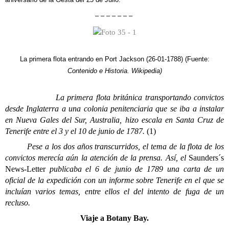
– – – – – – –
La primera flota entrando en Port Jackson (26-01-1788) (Fuente:
Contenido
e Historia. Wikipedia)
La primera flota británica transportando convictos
desde Inglaterra a una colonia penitenciaria que se iba a instalar
en Nueva Gales del Sur, Australia, hizo escala en Santa Cruz de
Tenerife entre el 3 y el 10 de junio de 1787.
(1)
Pese a los dos años transcurridos, el tema de la flota de los
convictos merecía aún la atención de la prensa. Así, el
Saunders´s
News-Letter
publicaba el 6 de junio de 1789 una carta de un
oficial de la expedición con un informe sobre Tenerife en el que se
incluían varios temas, entre ellos el del intento de fuga de un
recluso.
Viaje a Botany Bay.