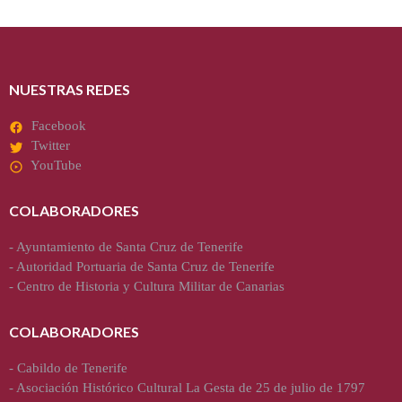
NUESTRAS REDES
Facebook
Twitter
YouTube
COLABORADORES
-
Ayuntamiento de Santa Cruz de Tenerife
-
Autoridad Portuaria de Santa Cruz de Tenerife
-
Centro de Historia y Cultura Militar de Canarias
COLABORADORES
-
Cabildo de Tenerife
-
Asociación Histórico Cultural La Gesta de 25 de julio de 1797