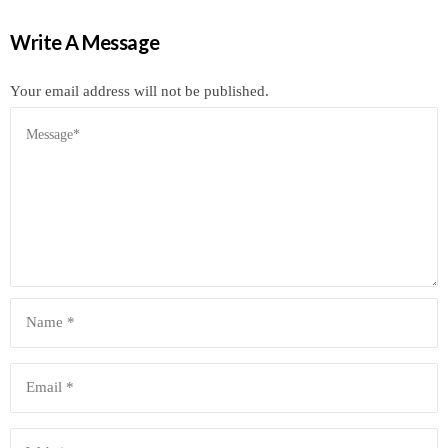
Write A Message
Your email address will not be published.