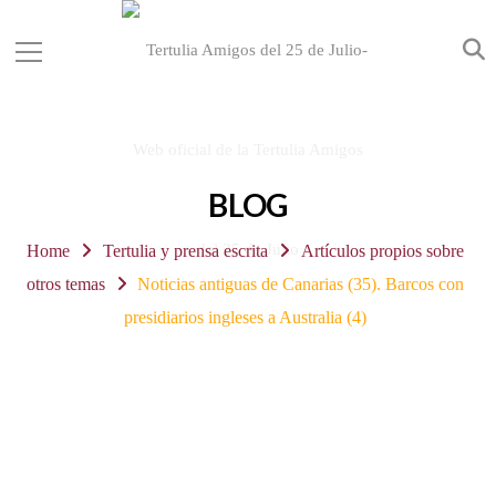
BLOG
Home
Tertulia y prensa escrita
Artículos propios sobre
otros temas
Noticias antiguas de Canarias (35). Barcos con
presidiarios ingleses a Australia (4)