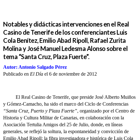
Notables y didácticas intervenciones en el Real
Casino de Tenerife de los conferenciantes Luis
Cola Benítez, Emilio Abad Ripoll, Rafael Zurita
Molina y José Manuel Ledesma Alonso sobre el
tema “Santa Cruz, Plaza Fuerte”.
Autor: Antonio Salgado Pérez
Publicado en
El Día
el 6 de noviembre de 2012
El Real Casino de Tenerife, que preside José Alberto Muiños
y Gómez-Camacho, ha sido el marco del Ciclo de Conferencias
“Santa Cruz, Puerto y Plaza Fuerte”
, organizado por el Centro de
Historia y Cultura Militar de Canarias, en colaboración con la
Asociación Tertulia Amigos del 25 de Julio, donde, en líneas
generales, se reflejó la soltura, la espontaneidad y convicción de
Emilio Abad Ripoll; la fibra investigadora e histórica de Luis Cola