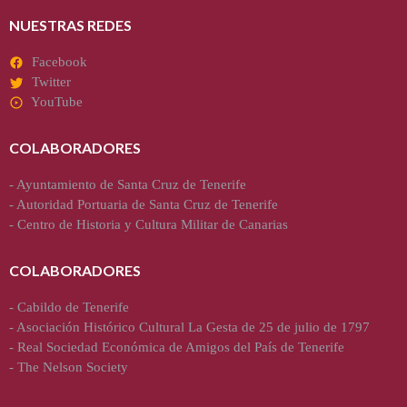
NUESTRAS REDES
Facebook
Twitter
YouTube
COLABORADORES
-
Ayuntamiento de Santa Cruz de Tenerife
-
Autoridad Portuaria de Santa Cruz de Tenerife
-
Centro de Historia y Cultura Militar de Canarias
COLABORADORES
-
Cabildo de Tenerife
-
Asociación Histórico Cultural La Gesta de 25 de julio de 1797
-
Real Sociedad Económica de Amigos del País de Tenerife
-
The Nelson Society