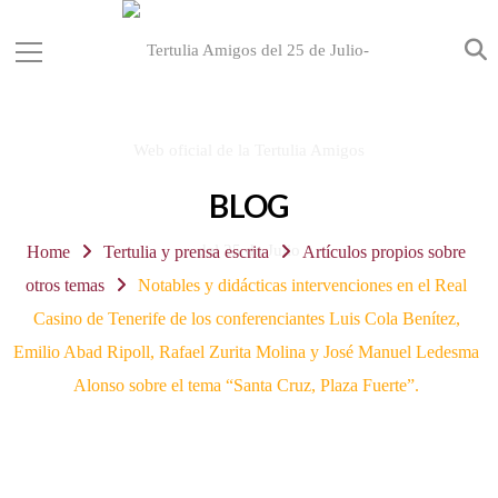
BLOG
Home
Tertulia y prensa escrita
Artículos propios sobre
otros temas
Notables y didácticas intervenciones en el Real
Casino de Tenerife de los conferenciantes Luis Cola Benítez,
Emilio Abad Ripoll, Rafael Zurita Molina y José Manuel Ledesma
Alonso sobre el tema “Santa Cruz, Plaza Fuerte”.