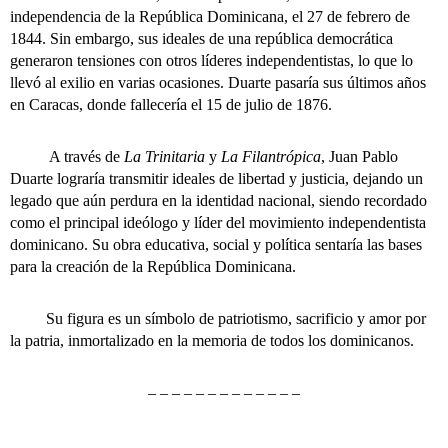
independencia de la República Dominicana, el 27 de febrero de
1844. Sin embargo, sus ideales de una república democrática
generaron tensiones con otros líderes independentistas, lo que lo
llevó al exilio en varias ocasiones. Duarte pasaría sus últimos años
en Caracas, donde fallecería el 15 de julio de 1876.
A través de
La Trinitaria
y
La Filantrópica
, Juan Pablo
Duarte lograría transmitir ideales de libertad y justicia, dejando un
legado que aún perdura en la identidad nacional, siendo recordado
como el principal ideólogo y líder del movimiento independentista
dominicano. Su obra educativa, social y política sentaría las bases
para la creación de la República Dominicana.
Su figura es un símbolo de patriotismo, sacrificio y amor por
la patria, inmortalizado en la memoria de todos los dominicanos.
– – – – – – – – – – – – –