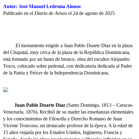
Autor: José Manuel Ledesma Alonso
Publicado en el
Diario de Avisos
el 24 de agosto de 2025
El monumento erigido a Juan Pablo Duarte Díaz en la plaza
del Chapatal, muy cerca de la plaza de la República Dominicana,
está formado por un busto de bronce, obra del escultor Alejandro
Tosco, colocado sobre pedestal, con dedicatoria dedicada al Padre
de la Patria y Prócer de la Independencia Dominicana.
Juan Pablo Duarte Díaz
(Santo Domingo, 1813 – Caracas-
Venezuela, 1876). Recibió de su madre las enseñanzas elementales
y los conocimientos de Filosofía y Derecho Romano de Juan
Vicente Troncoso, un destacado profesor de la época. A la edad de
15 años viajaría por los Estados Unidos, Inglaterra, Francia y