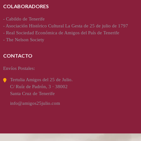
COLABORADORES
-
Cabildo de Tenerife
-
Asociación Histórico Cultural La Gesta de 25 de julio de 1797
-
Real Sociedad Económica de Amigos del País de Tenerife
-
The Nelson Society
CONTACTO
Envíos Postales:
Tertulia Amigos del 25 de Julio.
C/ Ruíz de Padrón, 3 · 38002
Santa Cruz de Tenerife
info@amigos25julio.com