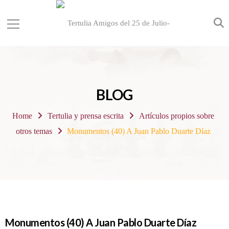
BLOG
Home
Tertulia y prensa escrita
Artículos propios sobre
otros temas
Monumentos (40) A Juan Pablo Duarte Díaz
Monumentos (40) A Juan Pablo Duarte Díaz