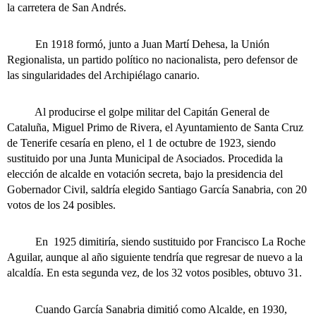
la carretera de San Andrés.
En 1918 formó, junto a Juan Martí Dehesa, la Unión
Regionalista, un partido político no nacionalista, pero defensor de
las singularidades del Archipiélago canario.
Al producirse el golpe militar del Capitán General de
Cataluña, Miguel Primo de Rivera, el Ayuntamiento de Santa Cruz
de Tenerife cesaría en pleno, el 1 de octubre de 1923, siendo
sustituido por una Junta Municipal de Asociados. Procedida la
elección de alcalde en votación secreta, bajo la presidencia del
Gobernador Civil, saldría elegido Santiago García Sanabria, con 20
votos de los 24 posibles.
En 1925 dimitiría, siendo sustituido por Francisco La Roche
Aguilar, aunque al año siguiente tendría que regresar de nuevo a la
alcaldía. En esta segunda vez, de los 32 votos posibles, obtuvo 31.
Cuando García Sanabria dimitió como Alcalde, en 1930,