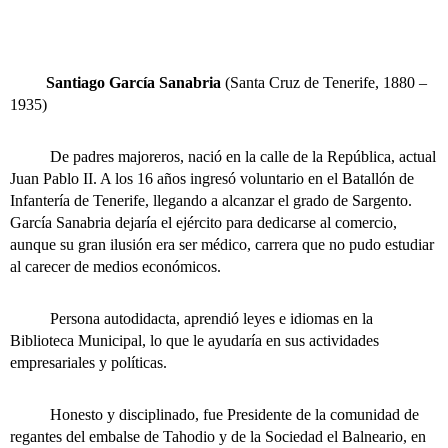
Santiago García Sanabria
(Santa Cruz de Tenerife, 1880 –
1935)
De padres majoreros, nació en la calle de la República, actual
Juan Pablo II. A los 16 años ingresó voluntario en el Batallón de
Infantería de Tenerife, llegando a alcanzar el grado de Sargento.
García Sanabria dejaría el ejército para dedicarse al comercio,
aunque su gran ilusión era ser médico, carrera que no pudo estudiar
al carecer de medios económicos.
Persona autodidacta, aprendió leyes e idiomas en la
Biblioteca Municipal, lo que le ayudaría en sus actividades
empresariales y políticas.
Honesto y disciplinado, fue Presidente de la comunidad de
regantes del embalse de Tahodio y de la Sociedad el Balneario, en