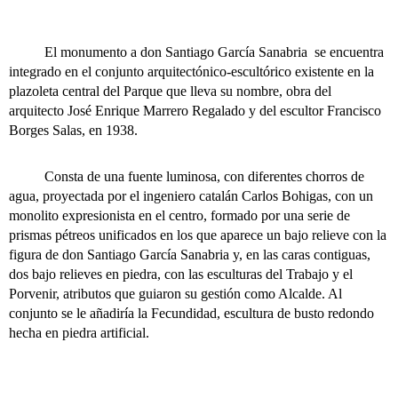
El monumento a don Santiago García Sanabria se encuentra
integrado en el conjunto arquitectónico-escultórico existente en la
plazoleta central del Parque que lleva su nombre, obra del
arquitecto José Enrique Marrero Regalado y del escultor Francisco
Borges Salas, en 1938.
Consta de una fuente luminosa, con diferentes chorros de
agua, proyectada por el ingeniero catalán Carlos Bohigas, con un
monolito expresionista en el centro, formado por una serie de
prismas pétreos unificados en los que aparece un bajo relieve con la
figura de don Santiago García Sanabria y, en las caras contiguas,
dos bajo relieves en piedra, con las esculturas del Trabajo y el
Porvenir, atributos que guiaron su gestión como Alcalde. Al
conjunto se le añadiría la Fecundidad, escultura de busto redondo
hecha en piedra artificial.