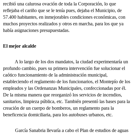
recibió una calurosa ovación de toda la Corporación, lo que
reflejaba el cariño que se le tenía pues, dejaba el Municipio, de
57.400 habitantes, en inmejorables condiciones económicas, con
muchos proyectos realizados y otros en marcha, para los que ya
había asignaciones presupuestadas.
El mejor alcalde
A lo largo de los dos mandatos, la ciudad experimentaría un
profundo cambio, pues su primera intervención fue solucionar el
caótico funcionamiento de la administración municipal,
estableciendo el reglamento de los funcionarios, el Montepío de los
empleados y las Ordenanzas Municipales, confeccionadas por él.
De la misma manera que reorganizó los servicios de incendios,
sanitarios, limpieza pública, etc. También presentó las bases para la
creación de un cuerpo de bomberos, un reglamento para la
beneficencia domiciliaria, para los autobuses urbanos, etc.
García Sanabria llevaría a cabo el Plan de estudios de aguas